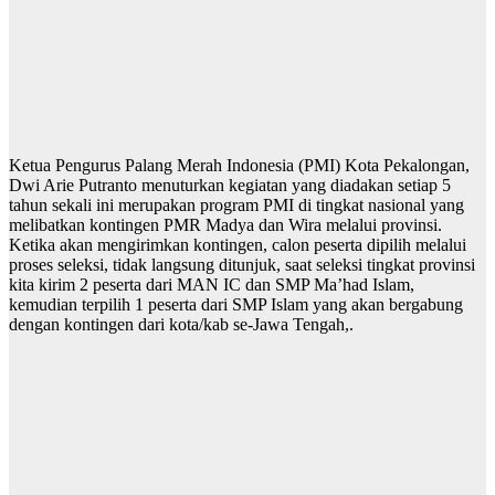
Ketua Pengurus Palang Merah Indonesia (PMI) Kota Pekalongan,
Dwi Arie Putranto menuturkan kegiatan yang diadakan setiap 5
tahun sekali ini merupakan program PMI di tingkat nasional yang
melibatkan kontingen PMR Madya dan Wira melalui provinsi.
Ketika akan mengirimkan kontingen, calon peserta dipilih melalui
proses seleksi, tidak langsung ditunjuk, saat seleksi tingkat provinsi
kita kirim 2 peserta dari MAN IC dan SMP Ma’had Islam,
kemudian terpilih 1 peserta dari SMP Islam yang akan bergabung
dengan kontingen dari kota/kab se-Jawa Tengah,.