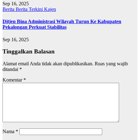
Sep 16, 2025
Berita
Berita Terkini
Kajen
Ditjen Bina Administrasi Wilayah Turun Ke Kabupaten
Pekalongan Perkuat Stabilitas
Sep 16, 2025
Tinggalkan Balasan
Alamat email Anda tidak akan dipublikasikan.
Ruas yang wajib
ditandai
*
Komentar
*
Nama
*