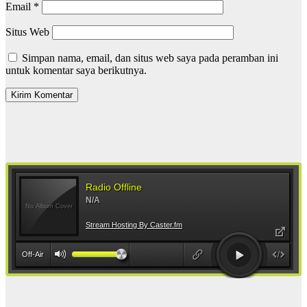
Email
*
Situs Web
Simpan nama, email, dan situs web saya pada peramban ini
untuk komentar saya berikutnya.