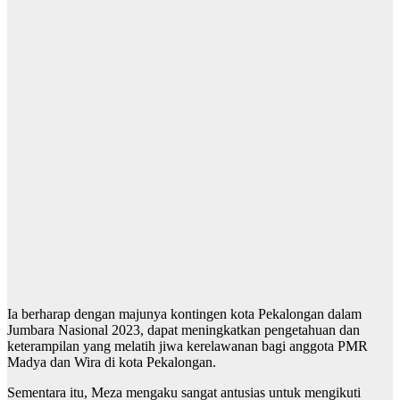
Ia berharap dengan majunya kontingen kota Pekalongan dalam
Jumbara Nasional 2023, dapat meningkatkan pengetahuan dan
keterampilan yang melatih jiwa kerelawanan bagi anggota PMR
Madya dan Wira di kota Pekalongan.
Sementara itu, Meza mengaku sangat antusias untuk mengikuti