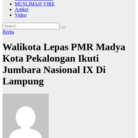
MUSLIMAH VIBE
Artikel
Video
Berita
Walikota Lepas PMR Madya
Kota Pekalongan Ikuti
Jumbara Nasional IX Di
Lampung