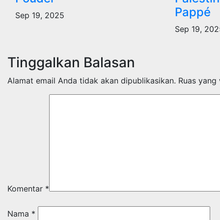
Pappé
Sep 19, 2025
Sep 19, 202
Tinggalkan Balasan
Alamat email Anda tidak akan dipublikasikan.
Ruas yang 
Komentar
*
Nama
*