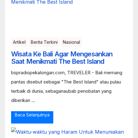
Artikel
Berita Terkini
Nasional
Wisata Ke Bali Agar Mengesankan
Saat Menikmati The Best Island
bspradiopekalongan.com, TREVELER - Bali memang
pantas disebut sebagai "The Best Island" atau pulau
terbaik di dunia, sebaganaubab penobatan yang
diberikan ...
Baca Selanjutnya