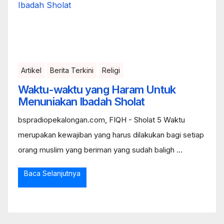
Artikel
Berita Terkini
Religi
Waktu-waktu yang Haram Untuk
Menuniakan Ibadah Sholat
bspradiopekalongan.com, FIQH - Sholat 5 Waktu
merupakan kewajiban yang harus dilakukan bagi setiap
orang muslim yang beriman yang sudah baligh ...
Baca Selanjutnya