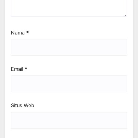
Nama
*
Email
*
Situs Web