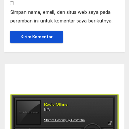
Simpan nama, email, dan situs web saya pada
peramban ini untuk komentar saya berikutnya.