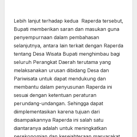
Lebih lanjut terhadap kedua Raperda tersebut,
Bupati memberikan saran dan masukan guna
penyempurnaan dalam pembahasan
selanjutnya, antara lain terkait dengan Raperda
tentang Desa Wisata Bupati menghimbau bagi
seluruh Perangkat Daerah terutama yang
melaksanakan urusan dibidang Desa dan
Pariwisata untuk dapat mendukung dan
membantu dalam penyusunan Raperda ini
sesuai dengan ketentuan peraturan
perundang-undangan. Sehingga dapat
diimplementasikan karena tujuan dari
disampaikannya Raperda ini salah satu
diantaranya adalah untuk meningkatkan
perekonomian dan kesejahteraan masyarakat