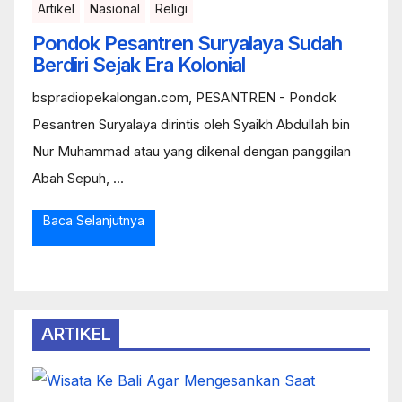
Artikel
Nasional
Religi
Pondok Pesantren Suryalaya Sudah
Berdiri Sejak Era Kolonial
bspradiopekalongan.com, PESANTREN - Pondok
Pesantren Suryalaya dirintis oleh Syaikh Abdullah bin
Nur Muhammad atau yang dikenal dengan panggilan
Abah Sepuh, ...
Baca Selanjutnya
ARTIKEL