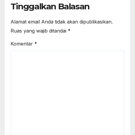
Tinggalkan Balasan
Alamat email Anda tidak akan dipublikasikan.
Ruas yang wajib ditandai
*
Komentar
*