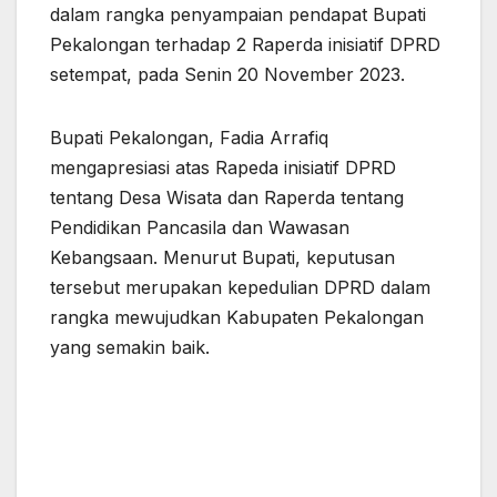
dalam rangka penyampaian pendapat Bupati
Pekalongan terhadap 2 Raperda inisiatif DPRD
setempat, pada Senin 20 November 2023.
Bupati Pekalongan, Fadia Arrafiq
mengapresiasi atas Rapeda inisiatif DPRD
tentang Desa Wisata dan Raperda tentang
Pendidikan Pancasila dan Wawasan
Kebangsaan. Menurut Bupati, keputusan
tersebut merupakan kepedulian DPRD dalam
rangka mewujudkan Kabupaten Pekalongan
yang semakin baik.