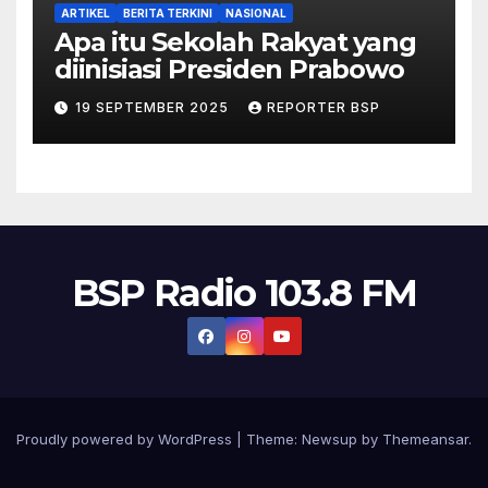
ARTIKEL
BERITA TERKINI
NASIONAL
Apa itu Sekolah Rakyat yang
diinisiasi Presiden Prabowo
19 SEPTEMBER 2025
REPORTER BSP
BSP Radio 103.8 FM
Proudly powered by WordPress
|
Theme:
Newsup
by
Themeansar
.