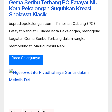
Gema Seribu Terbang PC Fatayat NU
Kota Pekalongan Suguhkan Kreasi
Sholawat Klasik
bspradiopekalongan.com - Pimpinan Cabang (PC)
Fatayat Nahdlatul Ulama Kota Pekalongan, menggelar
kegiatan Gema Seribu Terbang dalam rangka
memperingati Maulidurrasul Nabi ...
Baca Selanjutnya