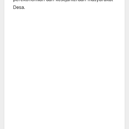
Desa.