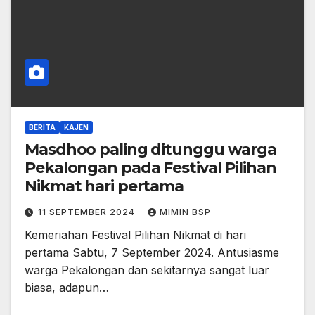
BERITA
KAJEN
Masdhoo paling ditunggu warga
Pekalongan pada Festival Pilihan
Nikmat hari pertama
11 SEPTEMBER 2024
MIMIN BSP
Kemeriahan Festival Pilihan Nikmat di hari
pertama Sabtu, 7 September 2024. Antusiasme
warga Pekalongan dan sekitarnya sangat luar
biasa, adapun…