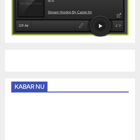
KABAR NU