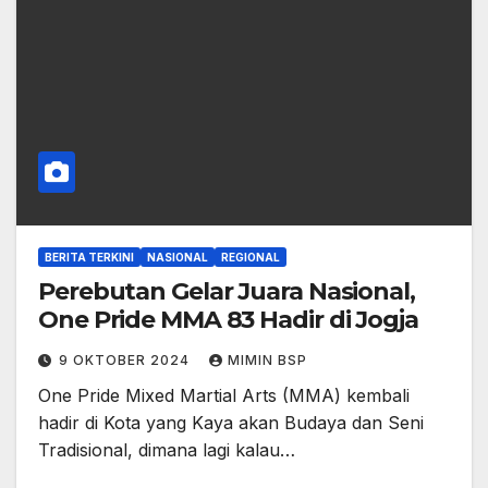
BERITA TERKINI
NASIONAL
REGIONAL
Perebutan Gelar Juara Nasional,
One Pride MMA 83 Hadir di Jogja
9 OKTOBER 2024
MIMIN BSP
One Pride Mixed Martial Arts (MMA) kembali
hadir di Kota yang Kaya akan Budaya dan Seni
Tradisional, dimana lagi kalau…