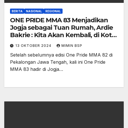
BERITA
NASIONAL
REGIONAL
ONE PRIDE MMA 83 Menjadikan
Jogja sebagai Tuan Rumah, Ardie
Bakrie : Kita Akan Kembali, di Kota
Spesial Ini!
13 OKTOBER 2024
MIMIN BSP
Setelah sebelumnya edisi One Pride MMA 82 di
Pekalongan Jawa Tengah, kali ini One Pride
MMA 83 hadir di Jogja…