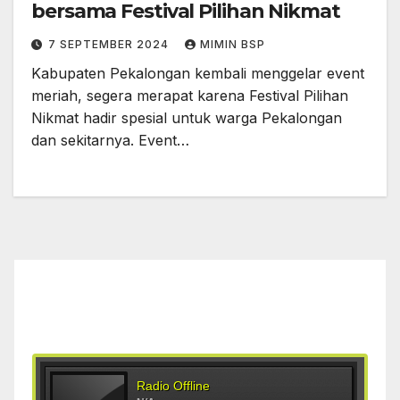
bersama Festival Pilihan Nikmat
7 SEPTEMBER 2024
MIMIN BSP
Kabupaten Pekalongan kembali menggelar event
meriah, segera merapat karena Festival Pilihan
Nikmat hadir spesial untuk warga Pekalongan
dan sekitarnya. Event…