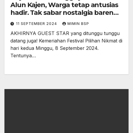
Alun Kajen, Warga tetap antusias
hadir. Tak sabar nostalgia bareng
Setia Band.
11 SEPTEMBER 2024
MIMIN BSP
AKHIRNYA GUEST STAR yang ditunggu tunggu
datang juga! Kemeriahan Festival Pilihan Nikmat di
hari kedua Minggu, 8 September 2024.
Tentunya…