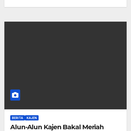
BERITA
KAJEN
Alun-Alun Kajen Bakal Meriah