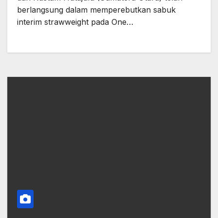
berlangsung dalam memperebutkan sabuk
interim strawweight pada One…