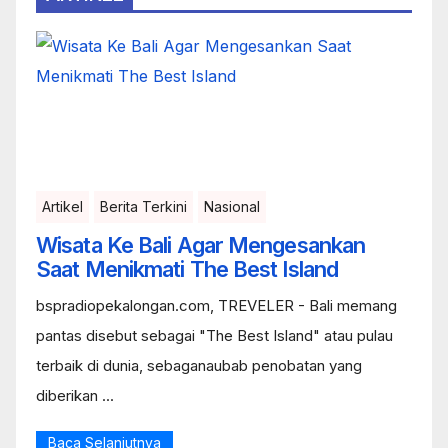
Artikel
Berita Terkini
Nasional
Wisata Ke Bali Agar Mengesankan
Saat Menikmati The Best Island
bspradiopekalongan.com, TREVELER - Bali memang
pantas disebut sebagai "The Best Island" atau pulau
terbaik di dunia, sebaganaubab penobatan yang
diberikan ...
Baca Selanjutnya