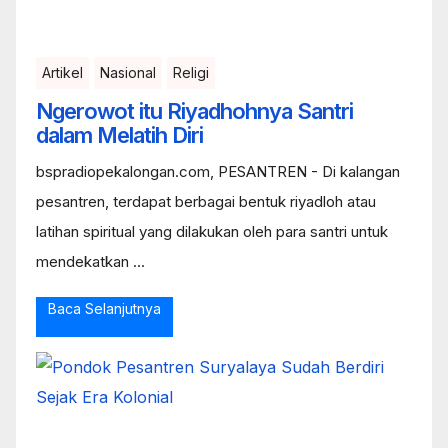
Artikel
Nasional
Religi
Ngerowot itu Riyadhohnya Santri
dalam Melatih Diri
bspradiopekalongan.com, PESANTREN - Di kalangan
pesantren, terdapat berbagai bentuk riyadloh atau
latihan spiritual yang dilakukan oleh para santri untuk
mendekatkan ...
Baca Selanjutnya