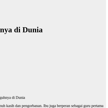
nya di Dunia
guhnya di Dunia
uh kasih dan pengorbanan. Ibu juga berperan sebagai guru pertama