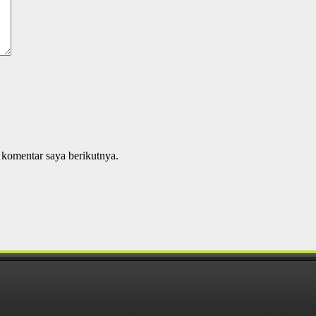
 komentar saya berikutnya.