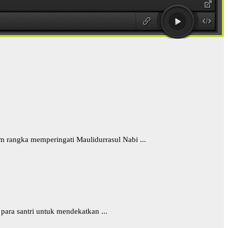
 rangka memperingati Maulidurrasul Nabi ...
para santri untuk mendekatkan ...