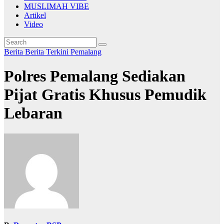
MUSLIMAH VIBE
Artikel
Video
Berita
Berita Terkini
Pemalang
Polres Pemalang Sediakan
Pijat Gratis Khusus Pemudik
Lebaran