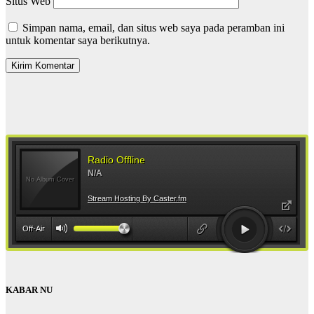
Situs Web
Simpan nama, email, dan situs web saya pada peramban ini
untuk komentar saya berikutnya.
KABAR NU