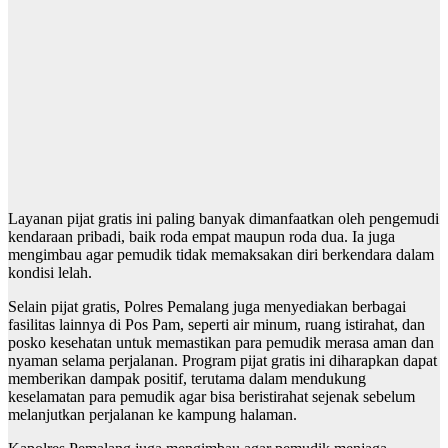
Layanan pijat gratis ini paling banyak dimanfaatkan oleh pengemudi
kendaraan pribadi, baik roda empat maupun roda dua. Ia juga
mengimbau agar pemudik tidak memaksakan diri berkendara dalam
kondisi lelah.
Selain pijat gratis, Polres Pemalang juga menyediakan berbagai
fasilitas lainnya di Pos Pam, seperti air minum, ruang istirahat, dan
posko kesehatan untuk memastikan para pemudik merasa aman dan
nyaman selama perjalanan. Program pijat gratis ini diharapkan dapat
memberikan dampak positif, terutama dalam mendukung
keselamatan para pemudik agar bisa beristirahat sejenak sebelum
melanjutkan perjalanan ke kampung halaman.