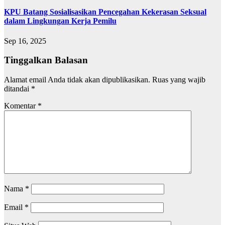
KPU Batang Sosialisasikan Pencegahan Kekerasan Seksual
dalam Lingkungan Kerja Pemilu
Sep 16, 2025
Tinggalkan Balasan
Alamat email Anda tidak akan dipublikasikan.
Ruas yang wajib
ditandai
*
Komentar
*
Nama
*
Email
*