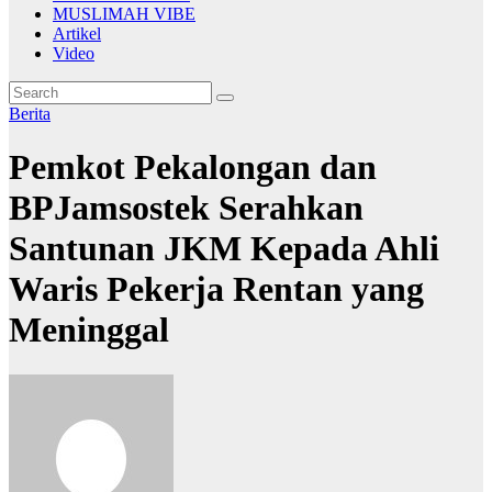
MUSLIMAH VIBE
Artikel
Video
Berita
Pemkot Pekalongan dan
BPJamsostek Serahkan
Santunan JKM Kepada Ahli
Waris Pekerja Rentan yang
Meninggal