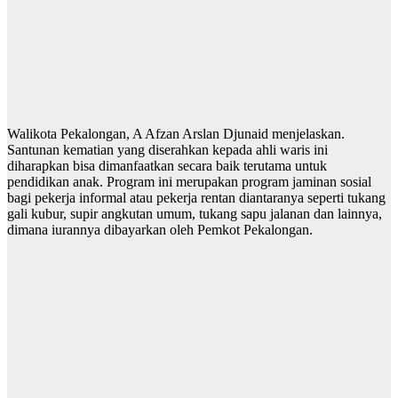
Walikota Pekalongan, A Afzan Arslan Djunaid menjelaskan.
Santunan kematian yang diserahkan kepada ahli waris ini
diharapkan bisa dimanfaatkan secara baik terutama untuk
pendidikan anak. Program ini merupakan program jaminan sosial
bagi pekerja informal atau pekerja rentan diantaranya seperti tukang
gali kubur, supir angkutan umum, tukang sapu jalanan dan lainnya,
dimana iurannya dibayarkan oleh Pemkot Pekalongan.