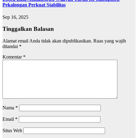
Pekalongan Perkuat Stabilitas
Sep 16, 2025
Tinggalkan Balasan
Alamat email Anda tidak akan dipublikasikan.
Ruas yang wajib
ditandai
*
Komentar
*
Nama
*
Email
*
Situs Web