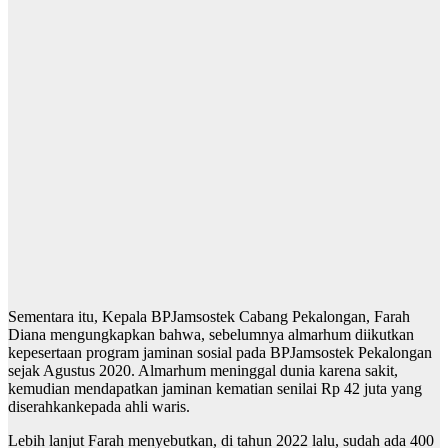
Sementara itu, Kepala BPJamsostek Cabang Pekalongan, Farah
Diana mengungkapkan bahwa, sebelumnya almarhum diikutkan
kepesertaan program jaminan sosial pada BPJamsostek Pekalongan
sejak Agustus 2020. Almarhum meninggal dunia karena sakit,
kemudian mendapatkan jaminan kematian senilai Rp 42 juta yang
diserahkankepada ahli waris.
Lebih lanjut Farah menyebutkan, di tahun 2022 lalu, sudah ada 400