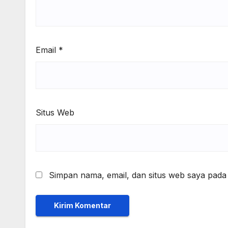
Email
*
Situs Web
Simpan nama, email, dan situs web saya pada