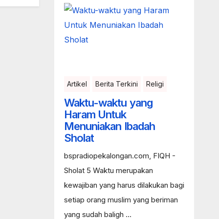
Artikel
Berita Terkini
Religi
Waktu-waktu yang
Haram Untuk
Menuniakan Ibadah
Sholat
bspradiopekalongan.com, FIQH -
Sholat 5 Waktu merupakan
kewajiban yang harus dilakukan bagi
setiap orang muslim yang beriman
yang sudah baligh ...