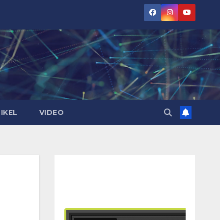
IKEL
VIDEO