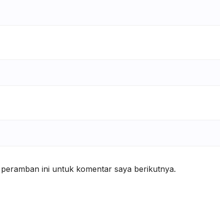
 peramban ini untuk komentar saya berikutnya.