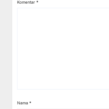
Komentar
*
Nama
*