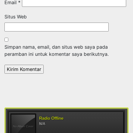
Email
*
Situs Web
Simpan nama, email, dan situs web saya pada
peramban ini untuk komentar saya berikutnya.