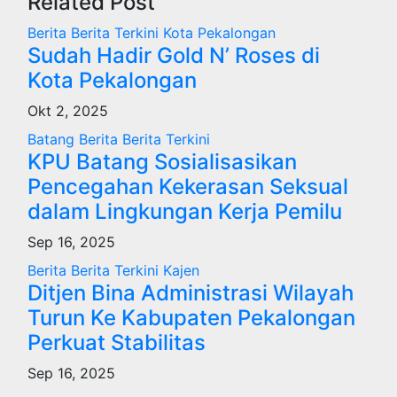
Related Post
Berita
Berita Terkini
Kota Pekalongan
Sudah Hadir Gold N’ Roses di
Kota Pekalongan
Okt 2, 2025
Batang
Berita
Berita Terkini
KPU Batang Sosialisasikan
Pencegahan Kekerasan Seksual
dalam Lingkungan Kerja Pemilu
Sep 16, 2025
Berita
Berita Terkini
Kajen
Ditjen Bina Administrasi Wilayah
Turun Ke Kabupaten Pekalongan
Perkuat Stabilitas
Sep 16, 2025