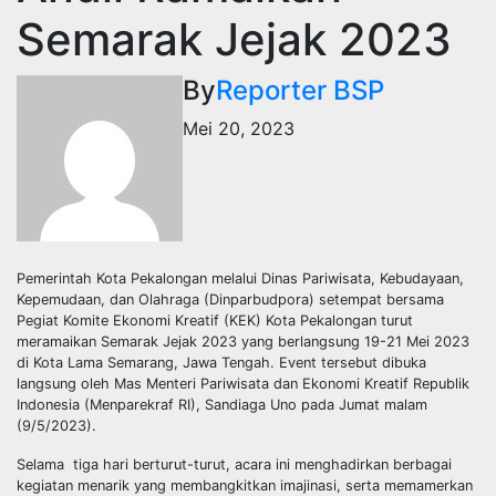
Semarak Jejak 2023
By
Reporter BSP
Mei 20, 2023
Pemerintah Kota Pekalongan melalui Dinas Pariwisata, Kebudayaan,
Kepemudaan, dan Olahraga (Dinparbudpora) setempat bersama
Pegiat Komite Ekonomi Kreatif (KEK) Kota Pekalongan turut
meramaikan Semarak Jejak 2023 yang berlangsung 19-21 Mei 2023
di Kota Lama Semarang, Jawa Tengah. Event tersebut dibuka
langsung oleh Mas Menteri Pariwisata dan Ekonomi Kreatif Republik
Indonesia (Menparekraf RI), Sandiaga Uno pada Jumat malam
(9/5/2023).
Selama tiga hari berturut-turut, acara ini menghadirkan berbagai
kegiatan menarik yang membangkitkan imajinasi, serta memamerkan