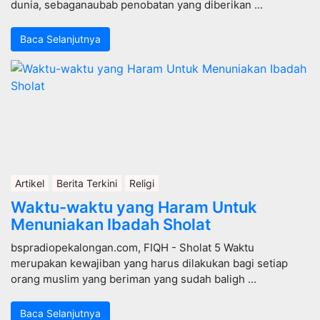
dunia, sebaganaubab penobatan yang diberikan ...
Baca Selanjutnya
Artikel
Berita Terkini
Religi
Waktu-waktu yang Haram Untuk
Menuniakan Ibadah Sholat
bspradiopekalongan.com, FIQH - Sholat 5 Waktu
merupakan kewajiban yang harus dilakukan bagi setiap
orang muslim yang beriman yang sudah baligh ...
Baca Selanjutnya