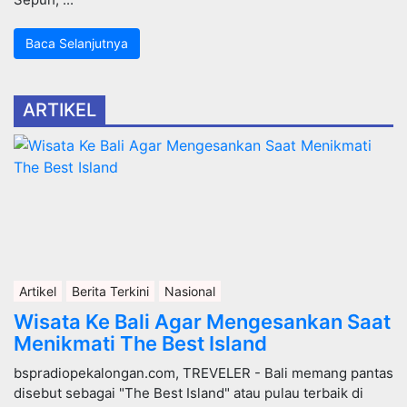
Baca Selanjutnya
ARTIKEL
Artikel
Berita Terkini
Nasional
Wisata Ke Bali Agar Mengesankan Saat
Menikmati The Best Island
bspradiopekalongan.com, TREVELER - Bali memang pantas
disebut sebagai "The Best Island" atau pulau terbaik di