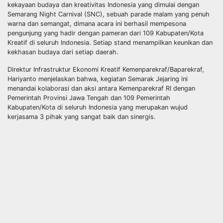
kekayaan budaya dan kreativitas Indonesia yang dimulai dengan
Semarang Night Carnival (SNC), sebuah parade malam yang penuh
warna dan semangat, dimana acara ini berhasil mempesona
pengunjung yang hadir dengan pameran dari 109 Kabupaten/Kota
Kreatif di seluruh Indonesia. Setiap stand menampilkan keunikan dan
kekhasan budaya dari setiap daerah.
Direktur Infrastruktur Ekonomi Kreatif Kemenparekraf/Baparekraf,
Hariyanto menjelaskan bahwa, kegiatan Semarak Jejaring ini
menandai kolaborasi dan aksi antara Kemenparekraf RI dengan
Pemerintah Provinsi Jawa Tengah dan 109 Pemerintah
Kabupaten/Kota di seluruh Indonesia yang merupakan wujud
kerjasama 3 pihak yang sangat baik dan sinergis.