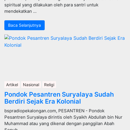
spiritual yang dilakukan oleh para santri untuk
mendekatkan ...
Baca Selanjutnya
Artikel
Nasional
Religi
Pondok Pesantren Suryalaya Sudah
Berdiri Sejak Era Kolonial
bspradiopekalongan.com, PESANTREN - Pondok
Pesantren Suryalaya dirintis oleh Syaikh Abdullah bin Nur
Muhammad atau yang dikenal dengan panggilan Abah
Sepuh, ...