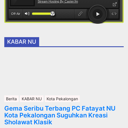
KABAR NU
Berita
KABAR NU
Kota Pekalongan
Gema Seribu Terbang PC Fatayat NU
Kota Pekalongan Suguhkan Kreasi
Sholawat Klasik