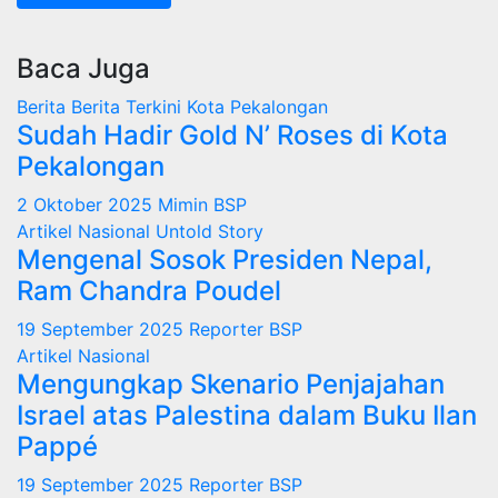
Baca Juga
Berita
Berita Terkini
Kota Pekalongan
Sudah Hadir Gold N’ Roses di Kota
Pekalongan
2 Oktober 2025
Mimin BSP
Artikel
Nasional
Untold Story
Mengenal Sosok Presiden Nepal,
Ram Chandra Poudel
19 September 2025
Reporter BSP
Artikel
Nasional
Mengungkap Skenario Penjajahan
Israel atas Palestina dalam Buku Ilan
Pappé
19 September 2025
Reporter BSP