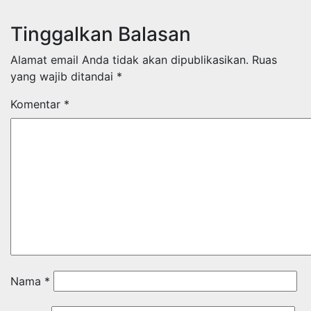
Tinggalkan Balasan
Alamat email Anda tidak akan dipublikasikan.
Ruas
yang wajib ditandai
*
Komentar
*
Nama
*