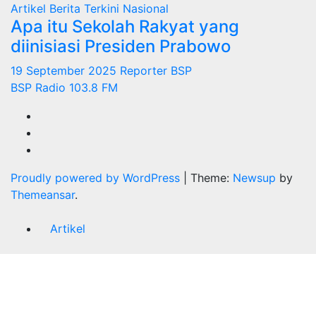
Artikel
Berita Terkini
Nasional
Apa itu Sekolah Rakyat yang
diinisiasi Presiden Prabowo
19 September 2025
Reporter BSP
BSP Radio 103.8 FM
Proudly powered by WordPress
|
Theme:
Newsup
by
Themeansar
.
Artikel