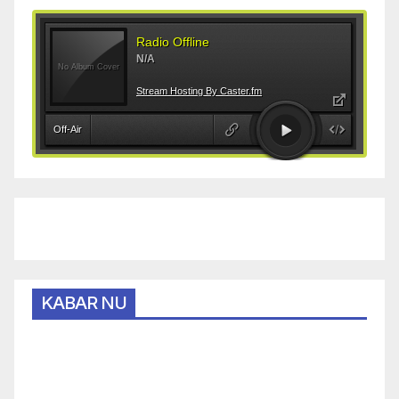
KABAR NU