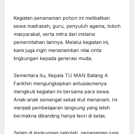
Kegiatan penanaman pohon ini melibatkan
siswa madrasah, guru, penyuluh agama, tokoh
masyarakat, serta mitra dari instansi
pemerintahan lainnya. Melalui kegiatan ini,
kami juga ingin menanamkan nilai cinta
lingkungan kepada generasi muda.
Sementara itu, Kepala TU MAN Batang A
Farikhin mengungkapkan antusiasmenya
mengikuti kegiatan ini bersama para siswa.
Anak-anak semangat sekali ikut menanam. Ini
menjadi pembelajaran langsung yang lebih
bermakna dibanding hanya teori di kelas.
Selain di lingkungan sekolah, penanaman juga