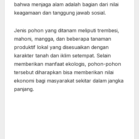
bahwa menjaga alam adalah bagian dari nilai
keagamaan dan tanggung jawab sosial.
Jenis pohon yang ditanam meliputi trembesi,
mahoni, mangga, dan beberapa tanaman
produktif lokal yang disesuaikan dengan
karakter tanah dan iklim setempat. Selain
memberikan manfaat ekologis, pohon-pohon
tersebut diharapkan bisa memberikan nilai
ekonomi bagi masyarakat sekitar dalam jangka
panjang.