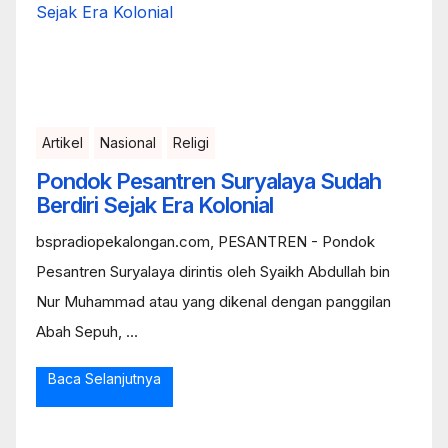
Artikel
Nasional
Religi
Pondok Pesantren Suryalaya Sudah
Berdiri Sejak Era Kolonial
bspradiopekalongan.com, PESANTREN - Pondok
Pesantren Suryalaya dirintis oleh Syaikh Abdullah bin
Nur Muhammad atau yang dikenal dengan panggilan
Abah Sepuh, ...
Baca Selanjutnya