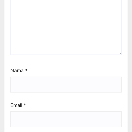
Nama
*
Email
*