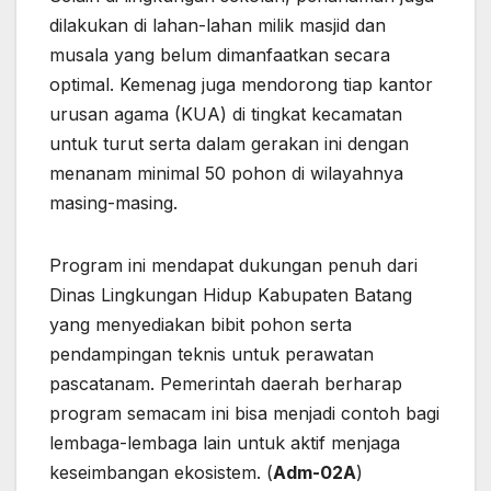
dilakukan di lahan-lahan milik masjid dan
musala yang belum dimanfaatkan secara
optimal. Kemenag juga mendorong tiap kantor
urusan agama (KUA) di tingkat kecamatan
untuk turut serta dalam gerakan ini dengan
menanam minimal 50 pohon di wilayahnya
masing-masing.
Program ini mendapat dukungan penuh dari
Dinas Lingkungan Hidup Kabupaten Batang
yang menyediakan bibit pohon serta
pendampingan teknis untuk perawatan
pascatanam. Pemerintah daerah berharap
program semacam ini bisa menjadi contoh bagi
lembaga-lembaga lain untuk aktif menjaga
keseimbangan ekosistem. (
Adm-02A
)