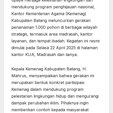
upaya menjaga kelestarian lingkungan dan
mendukung program penghijauan nasional,
Kantor Kementerian Agama (Kemenag)
Kabupaten Batang meluncurkan gerakan
penanaman 1.000 pohon di berbagai wilayah
strategis, termasuk area madrasah, kantor
layanan, dan tempat ibadah. Kegiatan ini resmi
dimulai pada Selasa 22 April 2025 di halaman
kantor KUA, Madrasah dan lainya.
Kepala Kemenag Kabupaten Batang, H.
Mahrus, menyampaikan bahwa gerakan ini
merupakan bentuk konkret partisipasi
Kemenag dalam mendukung program
pelestarian lingkungan hidup dan mengurangi
dampak perubahan iklim. Pihaknya ingin
memberikan contoh kepada masyarakat