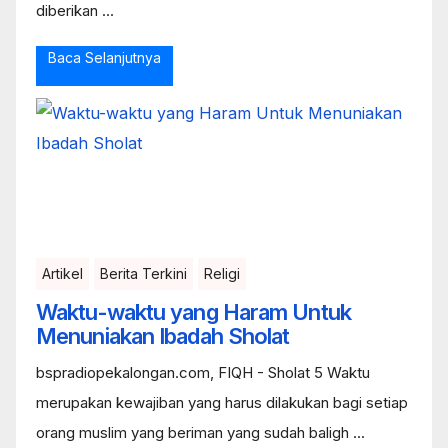
diberikan ...
Baca Selanjutnya
Artikel
Berita Terkini
Religi
Waktu-waktu yang Haram Untuk
Menuniakan Ibadah Sholat
bspradiopekalongan.com, FIQH - Sholat 5 Waktu
merupakan kewajiban yang harus dilakukan bagi setiap
orang muslim yang beriman yang sudah baligh ...