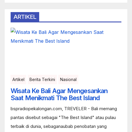
ARTIKEL
Artikel
Berita Terkini
Nasional
Wisata Ke Bali Agar Mengesankan
Saat Menikmati The Best Island
bspradiopekalongan.com, TREVELER - Bali memang
pantas disebut sebagai "The Best Island" atau pulau
terbaik di dunia, sebaganaubab penobatan yang