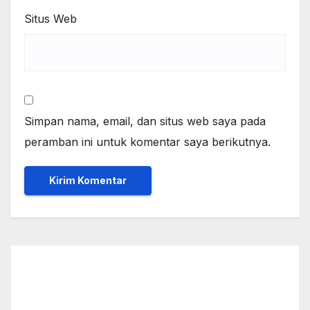
Situs Web
Simpan nama, email, dan situs web saya pada
peramban ini untuk komentar saya berikutnya.