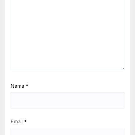
Nama
*
Email
*