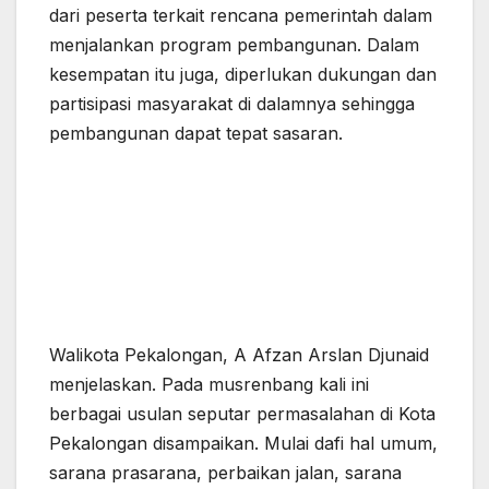
dari peserta terkait rencana pemerintah dalam
menjalankan program pembangunan. Dalam
kesempatan itu juga, diperlukan dukungan dan
partisipasi masyarakat di dalamnya sehingga
pembangunan dapat tepat sasaran.
Walikota Pekalongan, A Afzan Arslan Djunaid
menjelaskan. Pada musrenbang kali ini
berbagai usulan seputar permasalahan di Kota
Pekalongan disampaikan. Mulai dafi hal umum,
sarana prasarana, perbaikan jalan, sarana