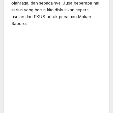
olahraga, dan sebagainya. Juga beberapa hal
serius yang harus kita diskusikan seperti
usulan dari FKUB untuk penataan Makan
Sapuro.