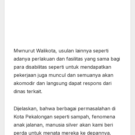
Mwnurut Walikota, usulan lainnya seperti
adanya perlakuan dan fasilitas yang sama bagi
para disabilitas seperti untuk mendapatkan
pekerjaan juga muncul dan semuanya akan
akomodir dan langsung dapat respons dari
dinas terkait.
Dijelaskan, bahwa berbagai permasalahan di
Kota Pekalongan seperti sampah, fenomena
anak jalanan, manusia silver akan kami beri
perda untuk menata mereka ke depannya.