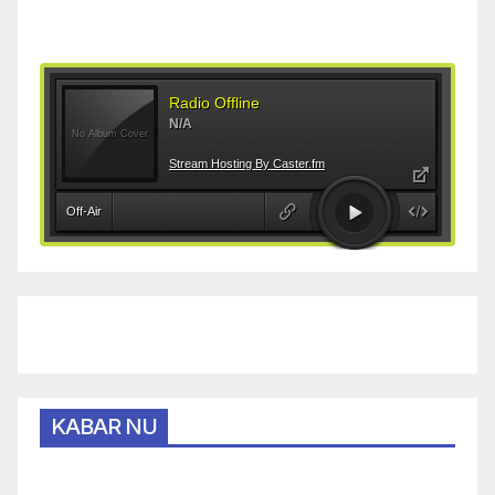
KABAR NU