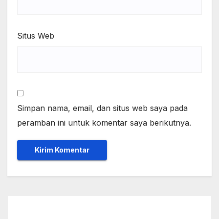
Situs Web
Simpan nama, email, dan situs web saya pada
peramban ini untuk komentar saya berikutnya.