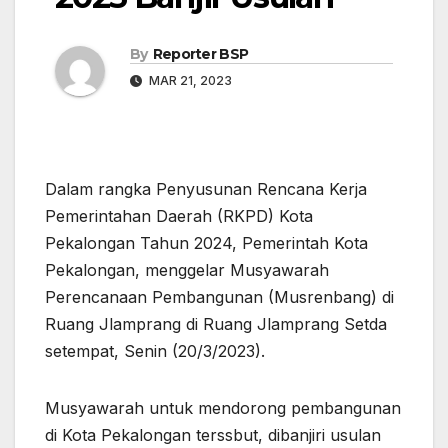
By
Reporter BSP
MAR 21, 2023
Dalam rangka Penyusunan Rencana Kerja
Pemerintahan Daerah (RKPD) Kota
Pekalongan Tahun 2024, Pemerintah Kota
Pekalongan, menggelar Musyawarah
Perencanaan Pembangunan (Musrenbang) di
Ruang Jlamprang di Ruang Jlamprang Setda
setempat, Senin (20/3/2023).
Musyawarah untuk mendorong pembangunan
di Kota Pekalongan terssbut, dibanjiri usulan