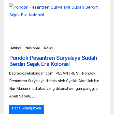
Artikel
Nasional
Religi
Pondok Pesantren Suryalaya Sudah
Berdiri Sejak Era Kolonial
bspradiopekalongan.com, PESANTREN - Pondok
Pesantren Suryalaya dirintis oleh Syaikh Abdullah bin
Nur Muhammad atau yang dikenal dengan panggilan
Abah Sepuh, ...
Baca Selanjutnya