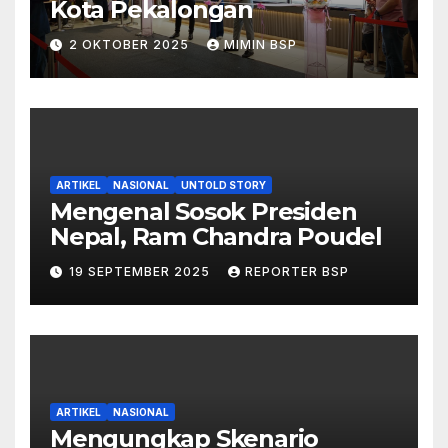
Kota Pekalongan
2 OKTOBER 2025
MIMIN BSP
ARTIKEL
NASIONAL
UNTOLD STORY
Mengenal Sosok Presiden
Nepal, Ram Chandra Poudel
19 SEPTEMBER 2025
REPORTER BSP
ARTIKEL
NASIONAL
Mengungkap Skenario