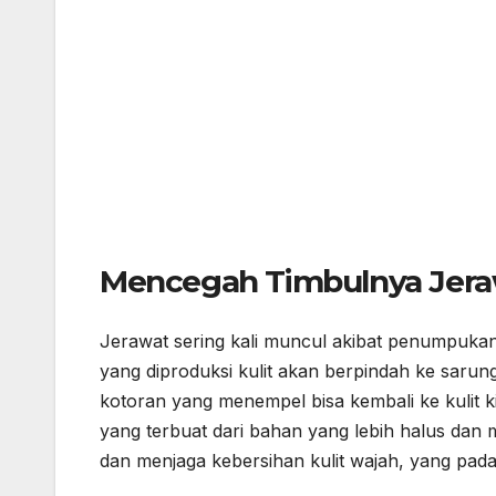
Mencegah Timbulnya Jera
Jerawat sering kali muncul akibat penumpukan 
yang diproduksi kulit akan berpindah ke sarung 
kotoran yang menempel bisa kembali ke kulit 
yang terbuat dari bahan yang lebih halus dan
dan menjaga kebersihan kulit wajah, yang pad