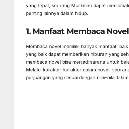
yang tepat, seorang Muslimah dapat menikma
penting lainnya dalam hidup.
1.
Manfaat Membaca Novel
Membaca novel memiliki banyak manfaat, baik
yang baik dapat memberikan hiburan yang se
membaca novel bisa menjadi sarana untuk belaja
Melalui karakter-karakter dalam novel, seora
perjuangan yang sesuai dengan nilai-nilai Islam