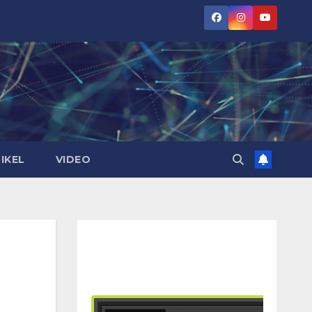
IKEL
VIDEO