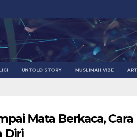
LIGI
UNTOLD STORY
MUSLIMAH VIBE
ART
pai Mata Berkaca, Cara
Diri