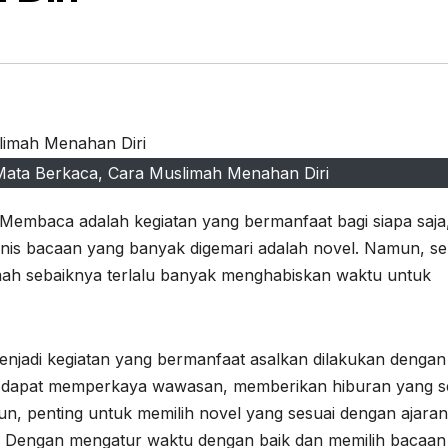
ta Berkaca, Cara Muslimah Menahan Diri
Membaca adalah kegiatan yang bermanfaat bagi siapa saja
enis bacaan yang banyak digemari adalah novel. Namun, se
mah sebaiknya terlalu banyak menghabiskan waktu untuk
njadi kegiatan yang bermanfaat asalkan dilakukan dengan
itif dapat memperkaya wawasan, memberikan hiburan yang s
mun, penting untuk memilih novel yang sesuai dengan ajaran
. Dengan mengatur waktu dengan baik dan memilih bacaan