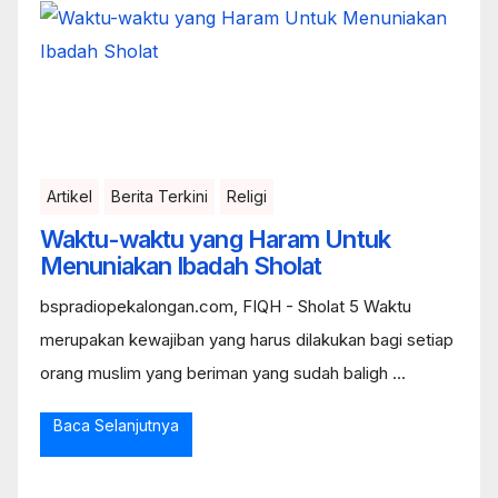
Artikel
Berita Terkini
Religi
Waktu-waktu yang Haram Untuk
Menuniakan Ibadah Sholat
bspradiopekalongan.com, FIQH - Sholat 5 Waktu
merupakan kewajiban yang harus dilakukan bagi setiap
orang muslim yang beriman yang sudah baligh ...
Baca Selanjutnya