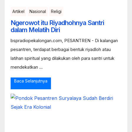
Artikel
Nasional
Religi
Ngerowot itu Riyadhohnya Santri
dalam Melatih Diri
bspradiopekalongan.com, PESANTREN - Di kalangan
pesantren, terdapat berbagai bentuk riyadloh atau
latihan spiritual yang dilakukan oleh para santri untuk
mendekatkan ...
Baca Selanjutnya