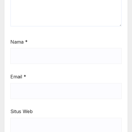
Nama
*
Email
*
Situs Web