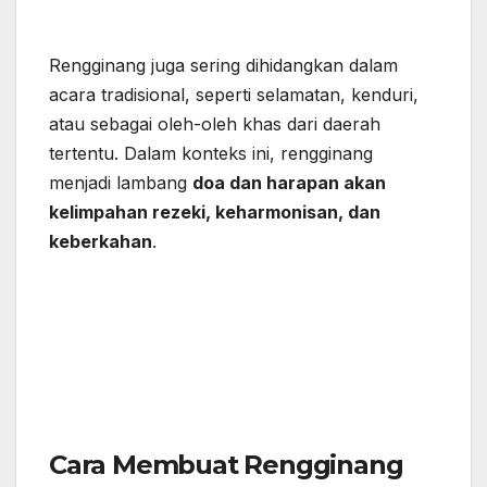
Rengginang juga sering dihidangkan dalam
acara tradisional, seperti selamatan, kenduri,
atau sebagai oleh-oleh khas dari daerah
tertentu. Dalam konteks ini, rengginang
menjadi lambang
doa dan harapan akan
kelimpahan rezeki, keharmonisan, dan
keberkahan
.
Cara Membuat Rengginang