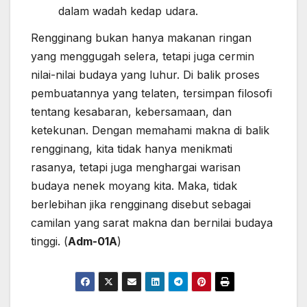
dalam wadah kedap udara.
Rengginang bukan hanya makanan ringan
yang menggugah selera, tetapi juga cermin
nilai-nilai budaya yang luhur. Di balik proses
pembuatannya yang telaten, tersimpan filosofi
tentang kesabaran, kebersamaan, dan
ketekunan. Dengan memahami makna di balik
rengginang, kita tidak hanya menikmati
rasanya, tetapi juga menghargai warisan
budaya nenek moyang kita. Maka, tidak
berlebihan jika rengginang disebut sebagai
camilan yang sarat makna dan bernilai budaya
tinggi. (
Adm-01A
)