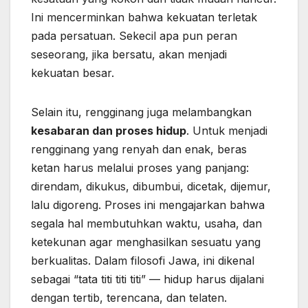
Ini mencerminkan bahwa kekuatan terletak
pada persatuan. Sekecil apa pun peran
seseorang, jika bersatu, akan menjadi
kekuatan besar.
Selain itu, rengginang juga melambangkan
kesabaran dan proses hidup
. Untuk menjadi
rengginang yang renyah dan enak, beras
ketan harus melalui proses yang panjang:
direndam, dikukus, dibumbui, dicetak, dijemur,
lalu digoreng. Proses ini mengajarkan bahwa
segala hal membutuhkan waktu, usaha, dan
ketekunan agar menghasilkan sesuatu yang
berkualitas. Dalam filosofi Jawa, ini dikenal
sebagai “tata titi titi titi” — hidup harus dijalani
dengan tertib, terencana, dan telaten.