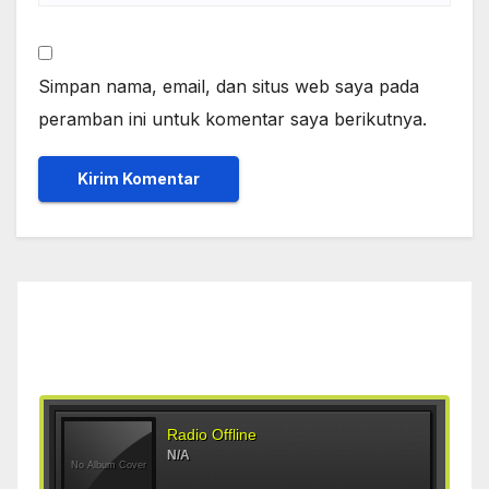
Simpan nama, email, dan situs web saya pada
peramban ini untuk komentar saya berikutnya.