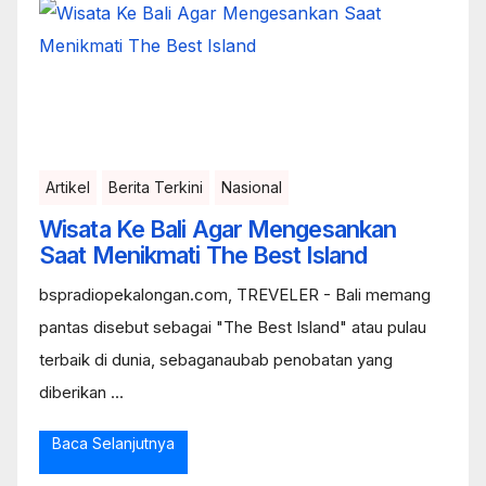
Artikel
Berita Terkini
Nasional
Wisata Ke Bali Agar Mengesankan
Saat Menikmati The Best Island
bspradiopekalongan.com, TREVELER - Bali memang
pantas disebut sebagai "The Best Island" atau pulau
terbaik di dunia, sebaganaubab penobatan yang
diberikan ...
Baca Selanjutnya