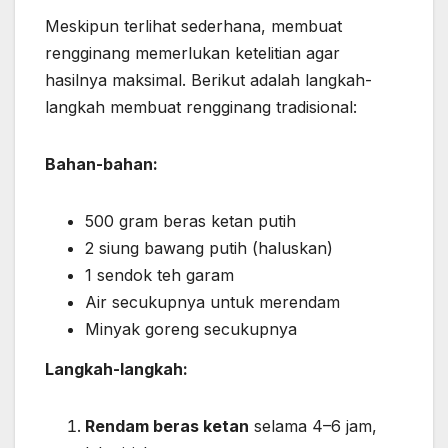
Meskipun terlihat sederhana, membuat
rengginang memerlukan ketelitian agar
hasilnya maksimal. Berikut adalah langkah-
langkah membuat rengginang tradisional:
Bahan-bahan:
500 gram beras ketan putih
2 siung bawang putih (haluskan)
1 sendok teh garam
Air secukupnya untuk merendam
Minyak goreng secukupnya
Langkah-langkah:
Rendam beras ketan
selama 4–6 jam,