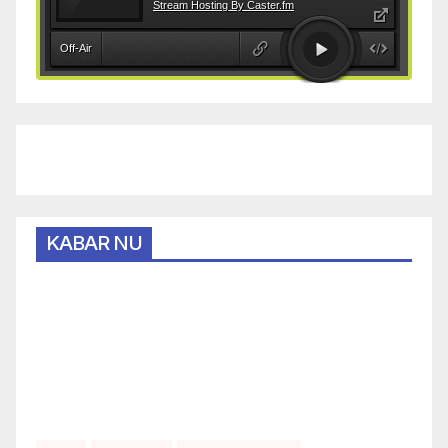
KABAR NU