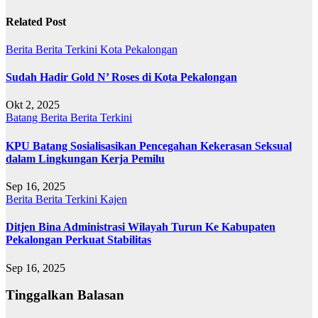
Related Post
Berita
Berita Terkini
Kota Pekalongan
Sudah Hadir Gold N’ Roses di Kota Pekalongan
Okt 2, 2025
Batang
Berita
Berita Terkini
KPU Batang Sosialisasikan Pencegahan Kekerasan Seksual
dalam Lingkungan Kerja Pemilu
Sep 16, 2025
Berita
Berita Terkini
Kajen
Ditjen Bina Administrasi Wilayah Turun Ke Kabupaten
Pekalongan Perkuat Stabilitas
Sep 16, 2025
Tinggalkan Balasan