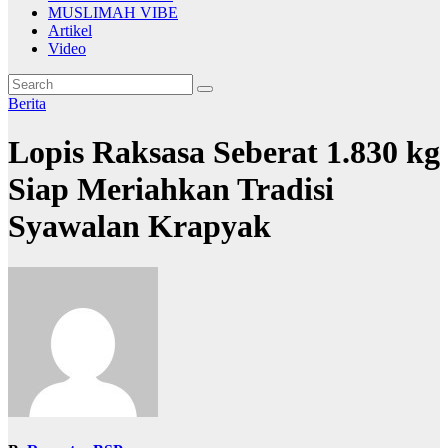
MUSLIMAH VIBE
Artikel
Video
Berita
Lopis Raksasa Seberat 1.830 kg
Siap Meriahkan Tradisi
Syawalan Krapyak