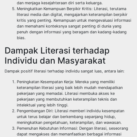
dan menjaga kesejahteraan diri serta keluarga.
Meningkatkan Kemampuan Berpikir Kritis: Literasi, terutama
literasi media dan digital, mengajarkan keterampilan berpikir
kritis yang penting. Kemampuan untuk mengevaluasi informasi
dan memahami konteksnya sangat penting di dunia yang
penuh dengan informasi yang beragam dan kadang-kadang
bias.
Dampak Literasi terhadap
Individu dan Masyarakat
Dampak positif literasi terhadap individu sangat luas, antara lain:
Peningkatan Kesempatan Kerja: Mereka yang memiliki
keterampilan literasi yang baik lebih mudah mendapatkan
pekerjaan yang memadai. Literasi membuka akses ke
pekerjaan yang membutuhkan keterampilan teknis dan
intelektual yang lebih tinggi.
Pengembangan Diri: Literasi memberi individu kesempatan
untuk terus belajar dan berkembang sepanjang hidup,
meningkatkan pengetahuan, keterampilan, dan wawasan.
Pemenuhan Kebutuhan Informasi: Dengan literasi, seseorang
dapat mengakses dan memanfaatkan berbagai informasi