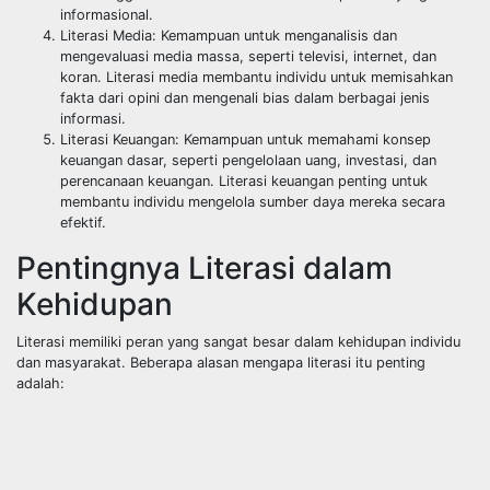
informasional.
Literasi Media: Kemampuan untuk menganalisis dan
mengevaluasi media massa, seperti televisi, internet, dan
koran. Literasi media membantu individu untuk memisahkan
fakta dari opini dan mengenali bias dalam berbagai jenis
informasi.
Literasi Keuangan: Kemampuan untuk memahami konsep
keuangan dasar, seperti pengelolaan uang, investasi, dan
perencanaan keuangan. Literasi keuangan penting untuk
membantu individu mengelola sumber daya mereka secara
efektif.
Pentingnya Literasi dalam
Kehidupan
Literasi memiliki peran yang sangat besar dalam kehidupan individu
dan masyarakat. Beberapa alasan mengapa literasi itu penting
adalah: