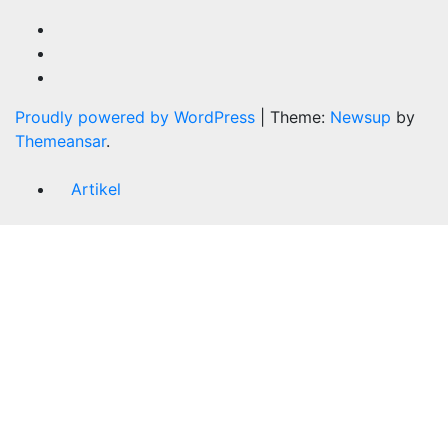
Proudly powered by WordPress
|
Theme:
Newsup
by
Themeansar
.
Artikel