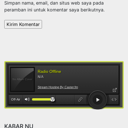
Simpan nama, email, dan situs web saya pada
peramban ini untuk komentar saya berikutnya.
KABAR NU