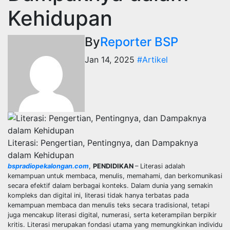
Kehidupan
By
Reporter BSP
Jan 14, 2025
#Artikel
Literasi: Pengertian, Pentingnya, dan Dampaknya
dalam Kehidupan
bspradiopekalongan.com
,
PENDIDIKAN
– Literasi adalah
kemampuan untuk membaca, menulis, memahami, dan berkomunikasi
secara efektif dalam berbagai konteks. Dalam dunia yang semakin
kompleks dan digital ini, literasi tidak hanya terbatas pada
kemampuan membaca dan menulis teks secara tradisional, tetapi
juga mencakup literasi digital, numerasi, serta keterampilan berpikir
kritis. Literasi merupakan fondasi utama yang memungkinkan individu