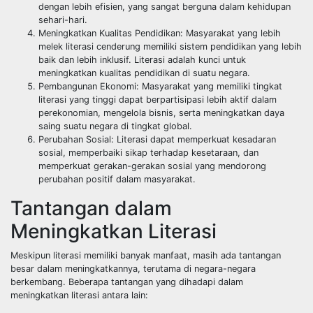
dengan lebih efisien, yang sangat berguna dalam kehidupan
sehari-hari.
Meningkatkan Kualitas Pendidikan: Masyarakat yang lebih
melek literasi cenderung memiliki sistem pendidikan yang lebih
baik dan lebih inklusif. Literasi adalah kunci untuk
meningkatkan kualitas pendidikan di suatu negara.
Pembangunan Ekonomi: Masyarakat yang memiliki tingkat
literasi yang tinggi dapat berpartisipasi lebih aktif dalam
perekonomian, mengelola bisnis, serta meningkatkan daya
saing suatu negara di tingkat global.
Perubahan Sosial: Literasi dapat memperkuat kesadaran
sosial, memperbaiki sikap terhadap kesetaraan, dan
memperkuat gerakan-gerakan sosial yang mendorong
perubahan positif dalam masyarakat.
Tantangan dalam
Meningkatkan Literasi
Meskipun literasi memiliki banyak manfaat, masih ada tantangan
besar dalam meningkatkannya, terutama di negara-negara
berkembang. Beberapa tantangan yang dihadapi dalam
meningkatkan literasi antara lain: