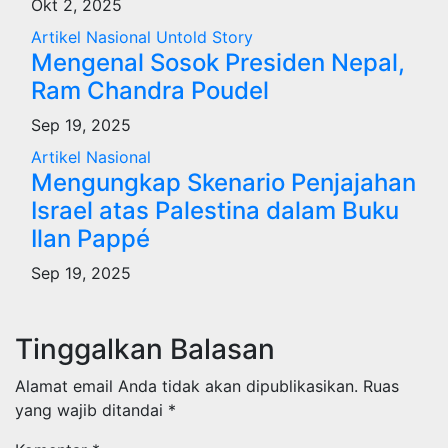
Okt 2, 2025
Artikel
Nasional
Untold Story
Mengenal Sosok Presiden Nepal,
Ram Chandra Poudel
Sep 19, 2025
Artikel
Nasional
Mengungkap Skenario Penjajahan
Israel atas Palestina dalam Buku
Ilan Pappé
Sep 19, 2025
Tinggalkan Balasan
Alamat email Anda tidak akan dipublikasikan.
Ruas
yang wajib ditandai
*