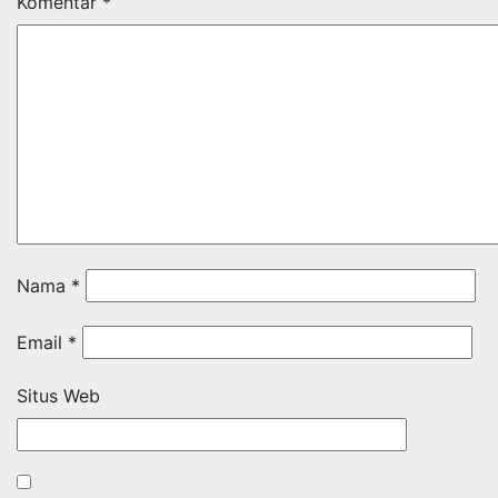
Komentar
*
Nama
*
Email
*
Situs Web