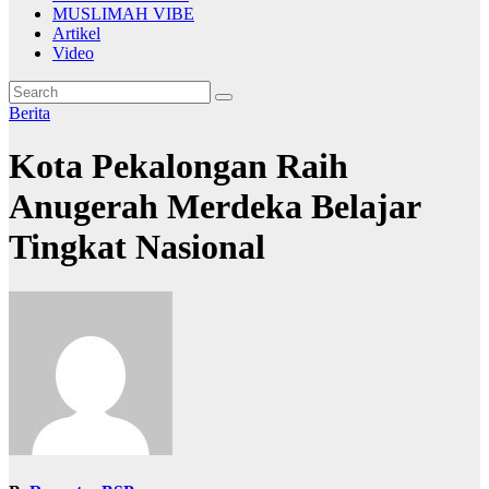
MUSLIMAH VIBE
Artikel
Video
Berita
Kota Pekalongan Raih
Anugerah Merdeka Belajar
Tingkat Nasional