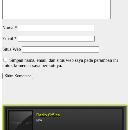
Nama
*
Email
*
Situs Web
Simpan nama, email, dan situs web saya pada peramban ini
untuk komentar saya berikutnya.