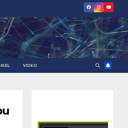
IKEL
VIDEO
bu