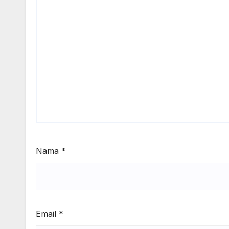
Nama
*
Email
*