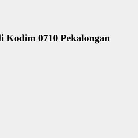
 Kodim 0710 Pekalongan