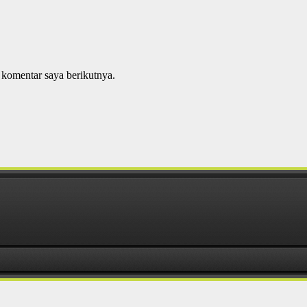
 komentar saya berikutnya.