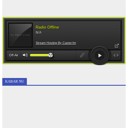
KABAR NU