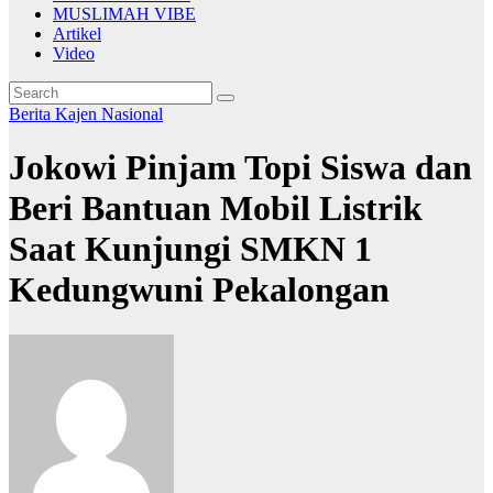
MUSLIMAH VIBE
Artikel
Video
Berita
Kajen
Nasional
Jokowi Pinjam Topi Siswa dan
Beri Bantuan Mobil Listrik
Saat Kunjungi SMKN 1
Kedungwuni Pekalongan