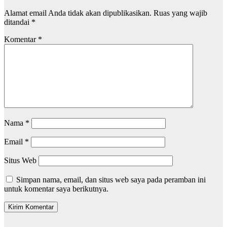
Alamat email Anda tidak akan dipublikasikan.
Ruas yang wajib
ditandai
*
Komentar
*
Nama
*
Email
*
Situs Web
Simpan nama, email, dan situs web saya pada peramban ini
untuk komentar saya berikutnya.