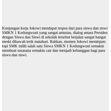
Kunjungan kerja Jokowi mendapat respos dari para siswa dan siswi
SMKN 1 Kedungwuni yang sangat antusias, dialog antara Presiden
dengan Siswa dan Siswi di sekolah tersebut berjalan sangat hangat
meski dibawah terik matahari. Bahkan, momen Jokowi meminjam
topi SMK milih salah satu Siswa SMKN 1 Kedungwuni semakin
membuat susasana semakin cair dan menjadi kebanggan bagi para
siswa dan siswi.