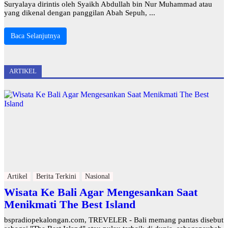
Suryalaya dirintis oleh Syaikh Abdullah bin Nur Muhammad atau
yang dikenal dengan panggilan Abah Sepuh, ...
Baca Selanjutnya
ARTIKEL
Artikel
Berita Terkini
Nasional
Wisata Ke Bali Agar Mengesankan Saat
Menikmati The Best Island
bspradiopekalongan.com, TREVELER - Bali memang pantas disebut