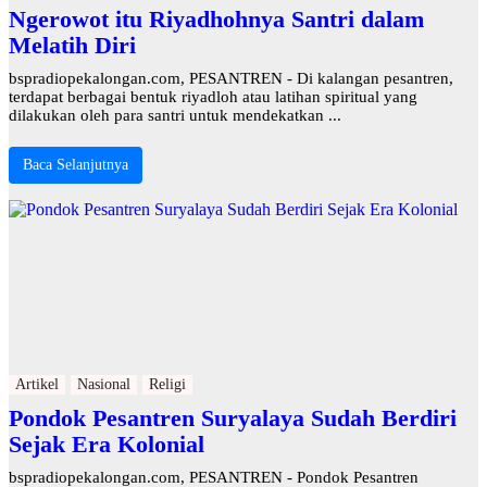
Ngerowot itu Riyadhohnya Santri dalam
Melatih Diri
bspradiopekalongan.com, PESANTREN - Di kalangan pesantren,
terdapat berbagai bentuk riyadloh atau latihan spiritual yang
dilakukan oleh para santri untuk mendekatkan ...
Baca Selanjutnya
Artikel
Nasional
Religi
Pondok Pesantren Suryalaya Sudah Berdiri
Sejak Era Kolonial
bspradiopekalongan.com, PESANTREN - Pondok Pesantren