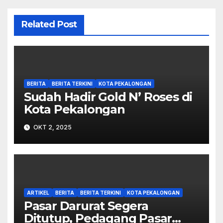
Related Post
BERITA
BERITA TERKINI
KOTA PEKALONGAN
Sudah Hadir Gold N’ Roses di
Kota Pekalongan
OKT 2, 2025
ARTIKEL
BERITA
BERITA TERKINI
KOTA PEKALONGAN
Pasar Darurat Segera
Ditutup, Pedagang Pasar