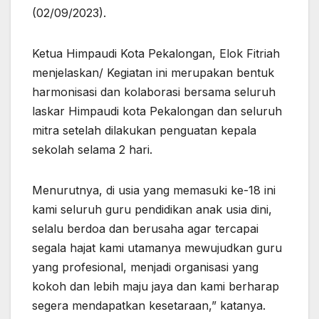
(02/09/2023).
Ketua Himpaudi Kota Pekalongan, Elok Fitriah
menjelaskan/ Kegiatan ini merupakan bentuk
harmonisasi dan kolaborasi bersama seluruh
laskar Himpaudi kota Pekalongan dan seluruh
mitra setelah dilakukan penguatan kepala
sekolah selama 2 hari.
Menurutnya, di usia yang memasuki ke-18 ini
kami seluruh guru pendidikan anak usia dini,
selalu berdoa dan berusaha agar tercapai
segala hajat kami utamanya mewujudkan guru
yang profesional, menjadi organisasi yang
kokoh dan lebih maju jaya dan kami berharap
segera mendapatkan kesetaraan,” katanya.