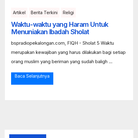
Artikel
Berita Terkini
Religi
Waktu-waktu yang Haram Untuk
Menuniakan Ibadah Sholat
bspradiopekalongan.com, FIQH - Sholat 5 Waktu
merupakan kewajiban yang harus dilakukan bagi setiap
orang muslim yang beriman yang sudah baligh ...
Baca Selanjutnya