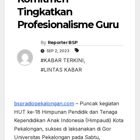
Tingkatkan
Profesionalisme Guru
By
Reporter BSP
SEP 2, 2023
#KABAR TERKINI
,
#LINTAS KABAR
bspradiopekalongan.com
– Puncak kegiatan
HUT ke-18 Himpunan Pendidik dan Tenaga
Kependidikan Anak Indonesia (Himpaudi) Kota
Pekalongan, sukses di laksanakan di Gor
Universitas Pekalongan pada Sabtu,