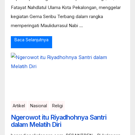
Fatayat Nahdlatul Ulama Kota Pekalongan, menggelar
kegiatan Gema Seribu Terbang dalam rangka
memperingati Maulidurrasul Nabi ...
Baca Selanjutnya
Artikel
Nasional
Religi
Ngerowot itu Riyadhohnya Santri
dalam Melatih Diri