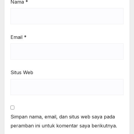
Nama
*
Email
*
Situs Web
Simpan nama, email, dan situs web saya pada
peramban ini untuk komentar saya berikutnya.