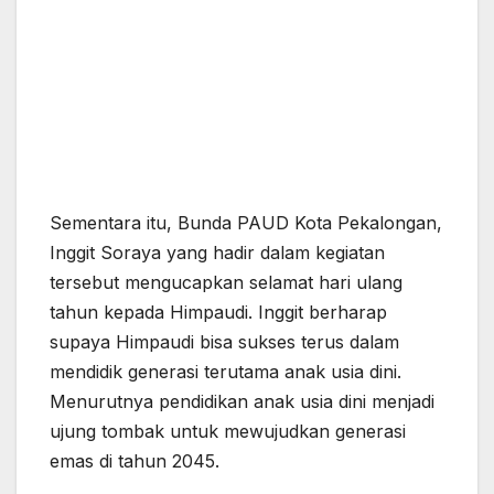
Sementara itu, Bunda PAUD Kota Pekalongan,
Inggit Soraya yang hadir dalam kegiatan
tersebut mengucapkan selamat hari ulang
tahun kepada Himpaudi. Inggit berharap
supaya Himpaudi bisa sukses terus dalam
mendidik generasi terutama anak usia dini.
Menurutnya pendidikan anak usia dini menjadi
ujung tombak untuk mewujudkan generasi
emas di tahun 2045.