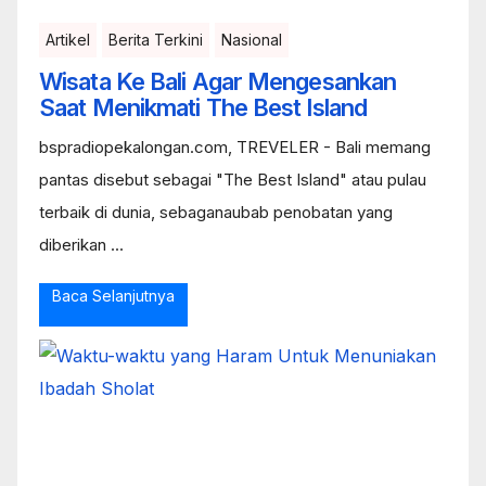
Artikel
Berita Terkini
Nasional
Wisata Ke Bali Agar Mengesankan
Saat Menikmati The Best Island
bspradiopekalongan.com, TREVELER - Bali memang
pantas disebut sebagai "The Best Island" atau pulau
terbaik di dunia, sebaganaubab penobatan yang
diberikan ...
Baca Selanjutnya