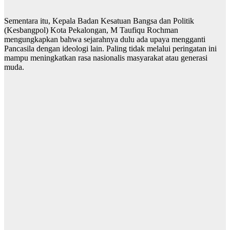
Sementara itu, Kepala Badan Kesatuan Bangsa dan Politik
(Kesbangpol) Kota Pekalongan, M Taufiqu Rochman
mengungkapkan bahwa sejarahnya dulu ada upaya mengganti
Pancasila dengan ideologi lain. Paling tidak melalui peringatan ini
mampu meningkatkan rasa nasionalis masyarakat atau generasi
muda.