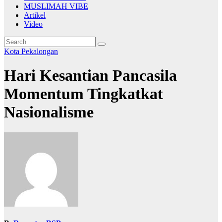
MUSLIMAH VIBE
Artikel
Video
Kota Pekalongan
Hari Kesantian Pancasila
Momentum Tingkatkat
Nasionalisme