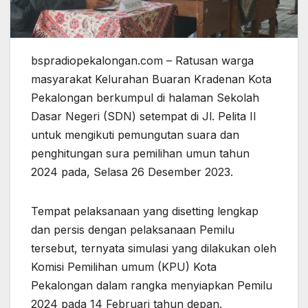
bspradiopekalongan.com – Ratusan warga
masyarakat Kelurahan Buaran Kradenan Kota
Pekalongan berkumpul di halaman Sekolah
Dasar Negeri (SDN) setempat di Jl. Pelita II
untuk mengikuti pemungutan suara dan
penghitungan sura pemilihan umun tahun
2024 pada, Selasa 26 Desember 2023.
Tempat pelaksanaan yang disetting lengkap
dan persis dengan pelaksanaan Pemilu
tersebut, ternyata simulasi yang dilakukan oleh
Komisi Pemilihan umum (KPU) Kota
Pekalongan dalam rangka menyiapkan Pemilu
2024 pada 14 Februari tahun depan.