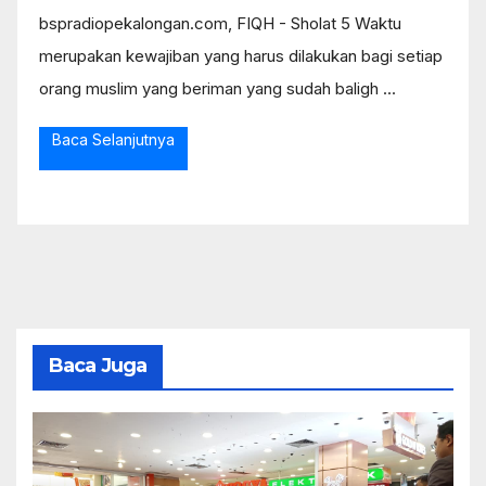
bspradiopekalongan.com, FIQH - Sholat 5 Waktu
merupakan kewajiban yang harus dilakukan bagi setiap
orang muslim yang beriman yang sudah baligh ...
Baca Selanjutnya
Baca Juga