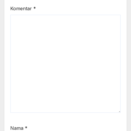
Komentar
*
Nama
*