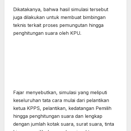
Dikatakanya, bahwa hasil simulasi tersebut
juga dilakukan untuk membuat bimbingan
teknis terkait proses pemungutan hingga
penghitungan suara oleh KPU.
Fajar menyebutkan, simulasi yang meliputi
keseluruhan tata cara mulai dari pelantikan
ketua KPPS, pelantikan, kedatangan Pemilih
hingga penghitungan suara dan lengkap
dengan jumlah kotak suara, surat suara, tinta