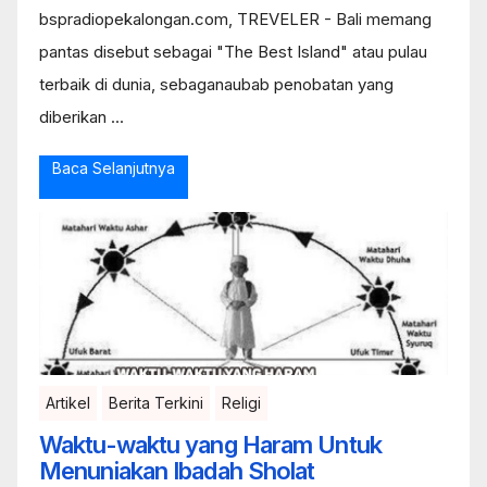
bspradiopekalongan.com, TREVELER - Bali memang
pantas disebut sebagai "The Best Island" atau pulau
terbaik di dunia, sebaganaubab penobatan yang
diberikan ...
Baca Selanjutnya
Artikel
Berita Terkini
Religi
Waktu-waktu yang Haram Untuk
Menuniakan Ibadah Sholat