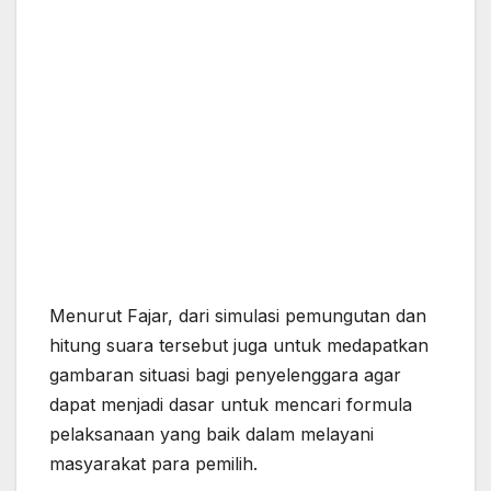
Menurut Fajar, dari simulasi pemungutan dan
hitung suara tersebut juga untuk medapatkan
gambaran situasi bagi penyelenggara agar
dapat menjadi dasar untuk mencari formula
pelaksanaan yang baik dalam melayani
masyarakat para pemilih.