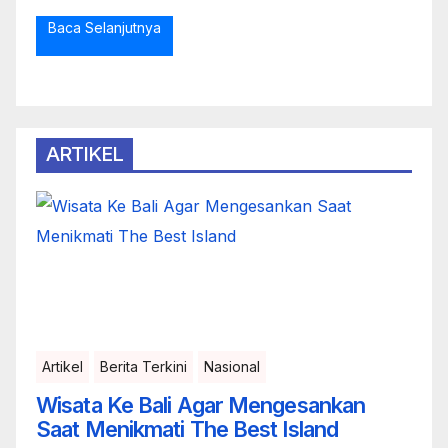
Baca Selanjutnya
ARTIKEL
Artikel
Berita Terkini
Nasional
Wisata Ke Bali Agar Mengesankan
Saat Menikmati The Best Island