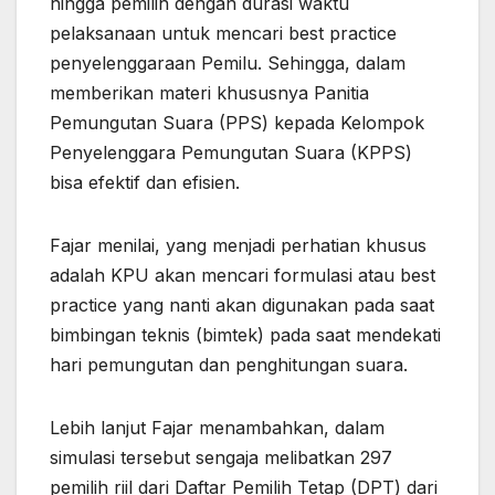
hingga pemilih dengan durasi waktu
pelaksanaan untuk mencari best practice
penyelenggaraan Pemilu. Sehingga, dalam
memberikan materi khususnya Panitia
Pemungutan Suara (PPS) kepada Kelompok
Penyelenggara Pemungutan Suara (KPPS)
bisa efektif dan efisien.
Fajar menilai, yang menjadi perhatian khusus
adalah KPU akan mencari formulasi atau best
practice yang nanti akan digunakan pada saat
bimbingan teknis (bimtek) pada saat mendekati
hari pemungutan dan penghitungan suara.
Lebih lanjut Fajar menambahkan, dalam
simulasi tersebut sengaja melibatkan 297
pemilih riil dari Daftar Pemilih Tetap (DPT) dari