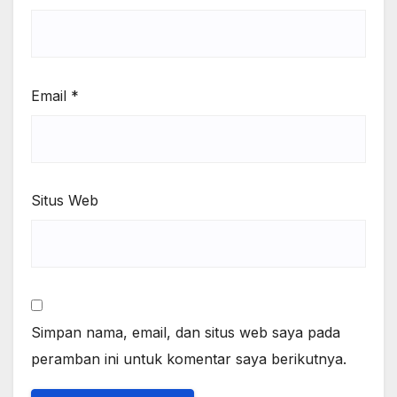
Email
*
Situs Web
Simpan nama, email, dan situs web saya pada
peramban ini untuk komentar saya berikutnya.