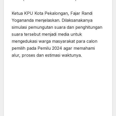
Ketua KPU Kota Pekalongan, Fajar Randi
Yogananda menjelaskan. Dilaksanakanya
simulasi pemungutan suara dan penghitungan
suara tersebut menjadi media untuk
mengedukasi warga masyarakat para calon
pemilih pada Pemilu 2024 agar memahami
alur, proses dan estimasi waktunya.