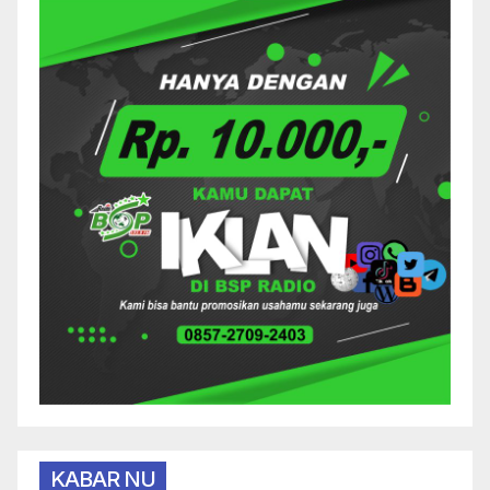
KABAR NU