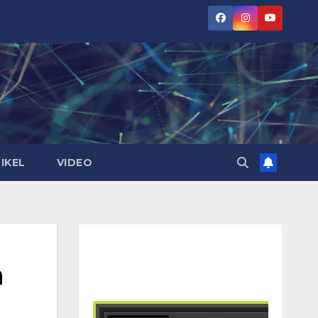
IKEL
VIDEO
n