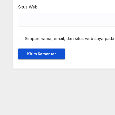
Situs Web
Simpan nama, email, dan situs web saya pada