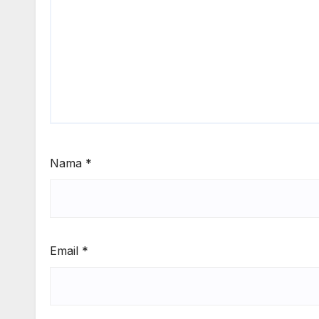
Nama
*
Email
*