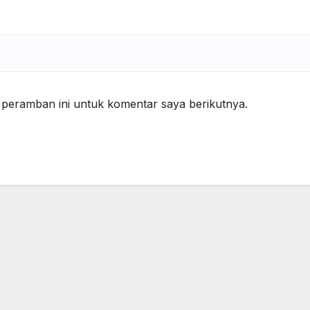
 peramban ini untuk komentar saya berikutnya.