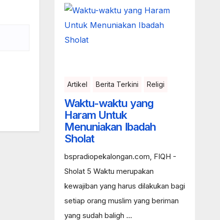
Artikel
Berita Terkini
Religi
Waktu-waktu yang
Haram Untuk
Menuniakan Ibadah
Sholat
bspradiopekalongan.com, FIQH -
Sholat 5 Waktu merupakan
kewajiban yang harus dilakukan bagi
setiap orang muslim yang beriman
yang sudah baligh ...