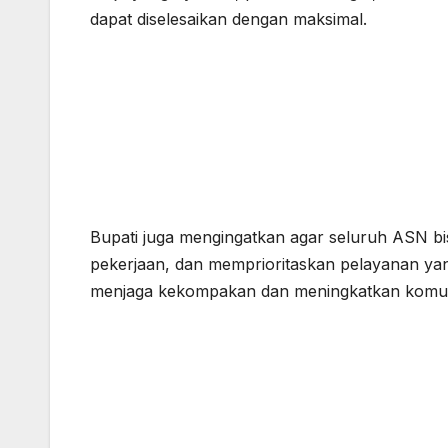
dapat diselesaikan dengan maksimal.
Bupati juga mengingatkan agar seluruh ASN b
pekerjaan, dan memprioritaskan pelayanan yang
menjaga kekompakan dan meningkatkan komuni