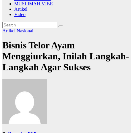
MUSLIMAH VIBE
Artikel
Video
Artikel
Nasional
Bisnis Telor Ayam
Menggiurkan, Inilah Langkah-
Langkah Agar Sukses