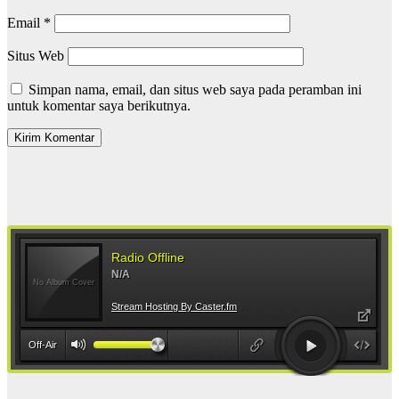
Email
*
Situs Web
Simpan nama, email, dan situs web saya pada peramban ini
untuk komentar saya berikutnya.