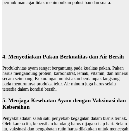
permukiman agar tidak menimbulkan polusi bau dan suara.
4.
Menyediakan Pakan Berkualitas dan Air Bersih
Produktivitas ayam sangat bergantung pada kualitas pakan. Pakan
harus mengandung protein, karbohidrat, lemak, vitamin, dan mineral
secara seimbang. Kekurangan nutrisi akan berdampak langsung
pada menurunnya produksi telur. Air minum juga harus selalu
tersedia dalam kondisi bersih.
5.
Menjaga Kesehatan Ayam dengan Vaksinasi dan
Kebersihan
Penyakit adalah salah satu penyebab kegagalan dalam bisnis ternak.
Oleh karena itu, kebersihan kandang harus dijaga setiap hari. Selain
itu, vaksinasi dan pengobatan rutin harus dilakukan untuk mencegah