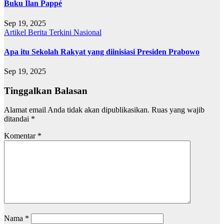
Buku Ilan Pappé
Sep 19, 2025
Artikel
Berita Terkini
Nasional
Apa itu Sekolah Rakyat yang diinisiasi Presiden Prabowo
Sep 19, 2025
Tinggalkan Balasan
Alamat email Anda tidak akan dipublikasikan.
Ruas yang wajib
ditandai
*
Komentar
*
Nama
*