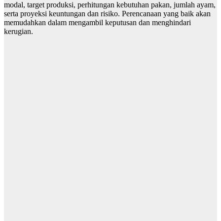
modal, target produksi, perhitungan kebutuhan pakan, jumlah ayam,
serta proyeksi keuntungan dan risiko. Perencanaan yang baik akan
memudahkan dalam mengambil keputusan dan menghindari
kerugian.