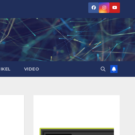
IKEL
VIDEO