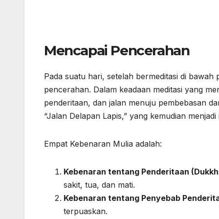
Mencapai Pencerahan
Pada suatu hari, setelah bermeditasi di bawah
pencerahan. Dalam keadaan meditasi yang mend
penderitaan, dan jalan menuju pembebasan da
“Jalan Delapan Lapis,” yang kemudian menjadi 
Empat Kebenaran Mulia adalah:
Kebenaran tentang Penderitaan (Dukkh
sakit, tua, dan mati.
Kebenaran tentang Penyebab Penderit
terpuaskan.