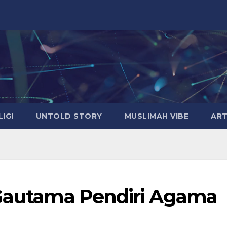
LIGI
UNTOLD STORY
MUSLIMAH VIBE
ART
 Gautama Pendiri Agama