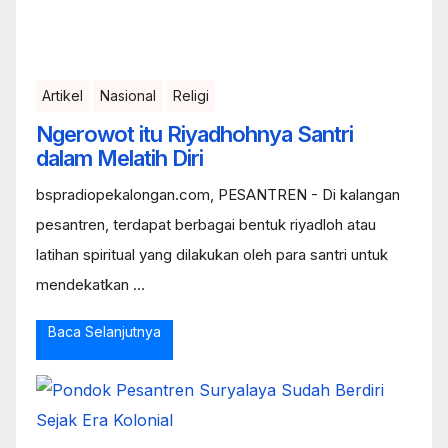
Artikel
Nasional
Religi
Ngerowot itu Riyadhohnya Santri
dalam Melatih Diri
bspradiopekalongan.com, PESANTREN - Di kalangan
pesantren, terdapat berbagai bentuk riyadloh atau
latihan spiritual yang dilakukan oleh para santri untuk
mendekatkan ...
Baca Selanjutnya