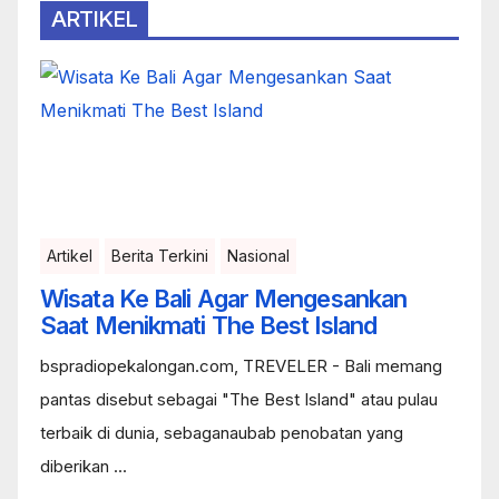
ARTIKEL
Artikel
Berita Terkini
Nasional
Wisata Ke Bali Agar Mengesankan
Saat Menikmati The Best Island
bspradiopekalongan.com, TREVELER - Bali memang
pantas disebut sebagai "The Best Island" atau pulau
terbaik di dunia, sebaganaubab penobatan yang
diberikan ...