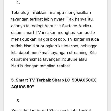
Teknologi ini diklaim mampu menghasilkan
tayangan terlihat lebih nyata. Tak hanya Itu,
adanya teknologi Acoustic Surface Audio+
dalam smart TV ini akan menghasilkan audio
menakjubkan bak di bioskop. TV pintar ini juga
sudah bisa dihubungkan ke internet, sehingga
kita dapat menikmati tayangan streaming. Kita
dapat menikmati tayangan Youtube atau
Netflix dengan tampilan realistis.
5. Smart TV Terbaik Sharp LC-50UA6500X
AQUOS 50″
Smart tv dari brand Sharp ini telah dibekali