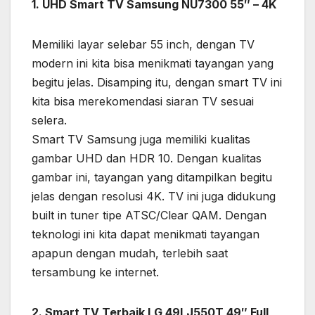
1. UHD Smart TV Samsung NU7300 55″ – 4K
Memiliki layar selebar 55 inch, dengan TV
modern ini kita bisa menikmati tayangan yang
begitu jelas. Disamping itu, dengan smart TV ini
kita bisa merekomendasi siaran TV sesuai
selera.
Smart TV Samsung juga memiliki kualitas
gambar UHD dan HDR 10. Dengan kualitas
gambar ini, tayangan yang ditampilkan begitu
jelas dengan resolusi 4K. TV ini juga didukung
built in tuner tipe ATSC/Clear QAM. Dengan
teknologi ini kita dapat menikmati tayangan
apapun dengan mudah, terlebih saat
tersambung ke internet.
2. Smart TV Terbaik LG 49LJ550T 49″ Full