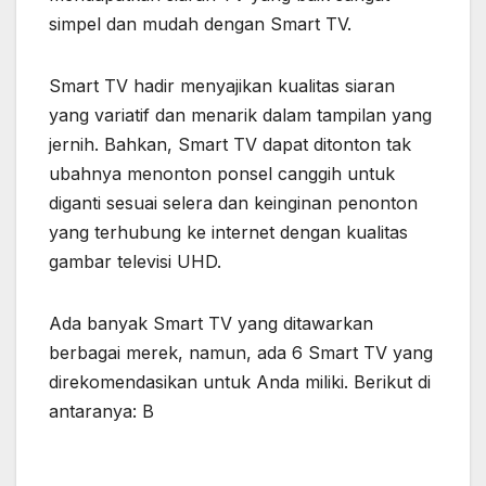
simpel dan mudah dengan Smart TV.
Smart TV hadir menyajikan kualitas siaran
yang variatif dan menarik dalam tampilan yang
jernih. Bahkan, Smart TV dapat ditonton tak
ubahnya menonton ponsel canggih untuk
diganti sesuai selera dan keinginan penonton
yang terhubung ke internet dengan kualitas
gambar televisi UHD.
Ada banyak Smart TV yang ditawarkan
berbagai merek, namun, ada 6 Smart TV yang
direkomendasikan untuk Anda miliki. Berikut di
antaranya: B