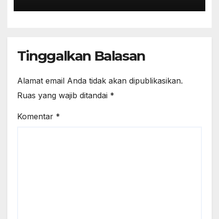
Tinggalkan Balasan
Alamat email Anda tidak akan dipublikasikan.
Ruas yang wajib ditandai
*
Komentar
*