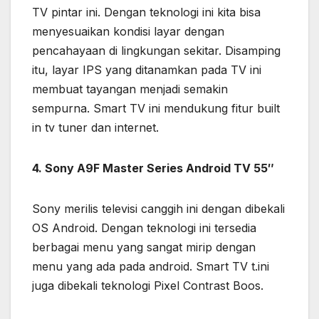
TV pintar ini. Dengan teknologi ini kita bisa
menyesuaikan kondisi layar dengan
pencahayaan di lingkungan sekitar. Disamping
itu, layar IPS yang ditanamkan pada TV ini
membuat tayangan menjadi semakin
sempurna. Smart TV ini mendukung fitur built
in tv tuner dan internet.
4. Sony A9F Master Series Android TV 55″
Sony merilis televisi canggih ini dengan dibekali
OS Android. Dengan teknologi ini tersedia
berbagai menu yang sangat mirip dengan
menu yang ada pada android. Smart TV t.ini
juga dibekali teknologi Pixel Contrast Boos.