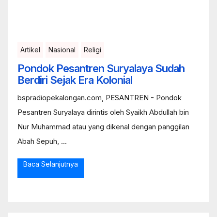
Artikel
Nasional
Religi
Pondok Pesantren Suryalaya Sudah
Berdiri Sejak Era Kolonial
bspradiopekalongan.com, PESANTREN - Pondok
Pesantren Suryalaya dirintis oleh Syaikh Abdullah bin
Nur Muhammad atau yang dikenal dengan panggilan
Abah Sepuh, ...
Baca Selanjutnya