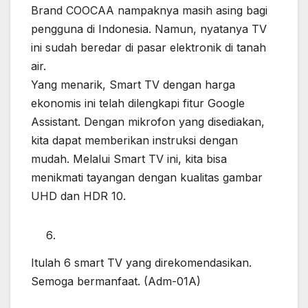
Brand COOCAA nampaknya masih asing bagi
pengguna di Indonesia. Namun, nyatanya TV
ini sudah beredar di pasar elektronik di tanah
air.
Yang menarik, Smart TV dengan harga
ekonomis ini telah dilengkapi fitur Google
Assistant. Dengan mikrofon yang disediakan,
kita dapat memberikan instruksi dengan
mudah. Melalui Smart TV ini, kita bisa
menikmati tayangan dengan kualitas gambar
UHD dan HDR 10.
Itulah 6 smart TV yang direkomendasikan.
Semoga bermanfaat. (Adm-01A)