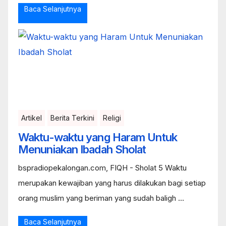
Baca Selanjutnya
Artikel
Berita Terkini
Religi
Waktu-waktu yang Haram Untuk
Menuniakan Ibadah Sholat
bspradiopekalongan.com, FIQH - Sholat 5 Waktu
merupakan kewajiban yang harus dilakukan bagi setiap
orang muslim yang beriman yang sudah baligh ...
Baca Selanjutnya