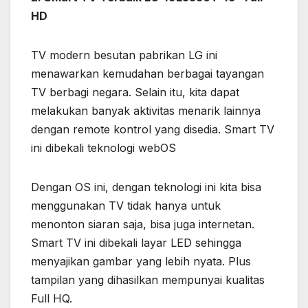
HD
TV modern besutan pabrikan LG ini
menawarkan kemudahan berbagai tayangan
TV berbagi negara. Selain itu, kita dapat
melakukan banyak aktivitas menarik lainnya
dengan remote kontrol yang disedia. Smart TV
ini dibekali teknologi webOS
Dengan OS ini, dengan teknologi ini kita bisa
menggunakan TV tidak hanya untuk
menonton siaran saja, bisa juga internetan.
Smart TV ini dibekali layar LED sehingga
menyajikan gambar yang lebih nyata. Plus
tampilan yang dihasilkan mempunyai kualitas
Full HQ.