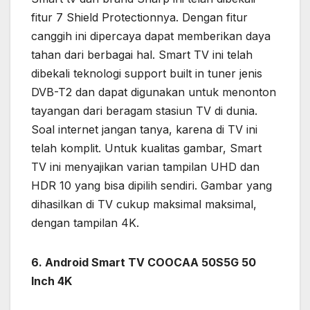
fitur 7 Shield Protectionnya. Dengan fitur
canggih ini dipercaya dapat memberikan daya
tahan dari berbagai hal. Smart TV ini telah
dibekali teknologi support built in tuner jenis
DVB-T2 dan dapat digunakan untuk menonton
tayangan dari beragam stasiun TV di dunia.
Soal internet jangan tanya, karena di TV ini
telah komplit. Untuk kualitas gambar, Smart
TV ini menyajikan varian tampilan UHD dan
HDR 10 yang bisa dipilih sendiri. Gambar yang
dihasilkan di TV cukup maksimal maksimal,
dengan tampilan 4K.
6. Android Smart TV COOCAA 50S5G 50
Inch 4K