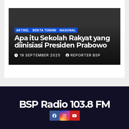
ARTIKEL
BERITA TERKINI
NASIONAL
Apa itu Sekolah Rakyat yang
diinisiasi Presiden Prabowo
19 SEPTEMBER 2025
REPORTER BSP
BSP Radio 103.8 FM