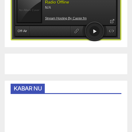
KABAR NU