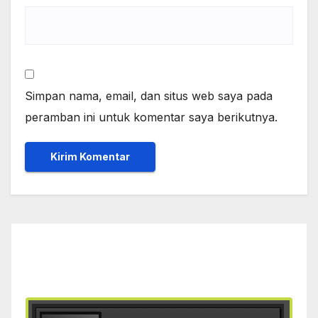
Simpan nama, email, dan situs web saya pada
peramban ini untuk komentar saya berikutnya.