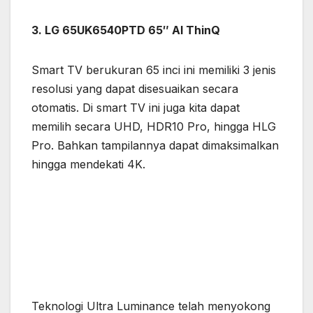
3. LG 65UK6540PTD 65″ AI ThinQ
Smart TV berukuran 65 inci ini memiliki 3 jenis
resolusi yang dapat disesuaikan secara
otomatis. Di smart TV ini juga kita dapat
memilih secara UHD, HDR10 Pro, hingga HLG
Pro. Bahkan tampilannya dapat dimaksimalkan
hingga mendekati 4K.
Teknologi Ultra Luminance telah menyokong