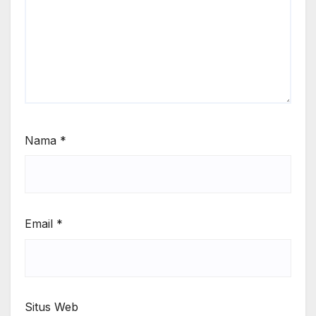
Nama
*
Email
*
Situs Web