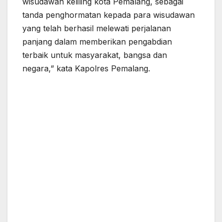
wisudawan keliling kota Pemalang, sebagai
tanda penghormatan kepada para wisudawan
yang telah berhasil melewati perjalanan
panjang dalam memberikan pengabdian
terbaik untuk masyarakat, bangsa dan
negara,” kata Kapolres Pemalang.