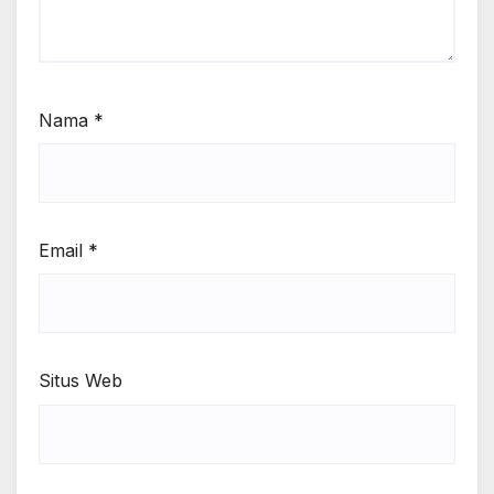
Nama
*
Email
*
Situs Web