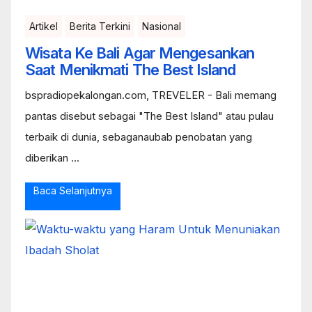
Artikel
Berita Terkini
Nasional
Wisata Ke Bali Agar Mengesankan
Saat Menikmati The Best Island
bspradiopekalongan.com, TREVELER - Bali memang
pantas disebut sebagai "The Best Island" atau pulau
terbaik di dunia, sebaganaubab penobatan yang
diberikan ...
Baca Selanjutnya