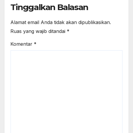
Tinggalkan Balasan
Alamat email Anda tidak akan dipublikasikan.
Ruas yang wajib ditandai
*
Komentar
*