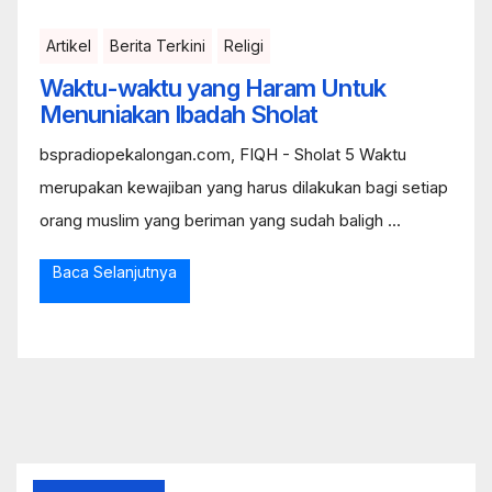
Artikel
Berita Terkini
Religi
Waktu-waktu yang Haram Untuk
Menuniakan Ibadah Sholat
bspradiopekalongan.com, FIQH - Sholat 5 Waktu
merupakan kewajiban yang harus dilakukan bagi setiap
orang muslim yang beriman yang sudah baligh ...
Baca Selanjutnya