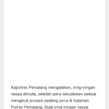
Kapolres Pemalang mengatakan, iring-iringan
vespa dimulai, setelah para wisudawan selesai
mengikuti prosesi pedang pora di halaman
Polres Pemalang. Rute iring-iringan vespa