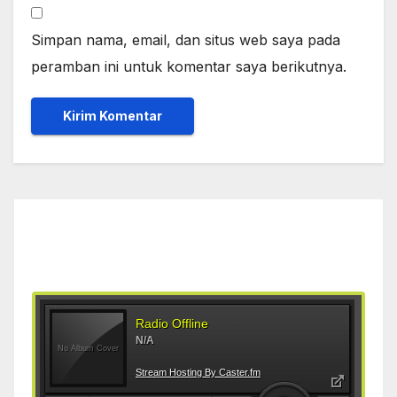
Simpan nama, email, dan situs web saya pada
peramban ini untuk komentar saya berikutnya.