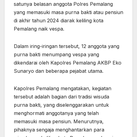
satunya belasan anggota Polres Pemalang
yang memasuki masa purna bakti atau pensiun
di akhir tahun 2024 diarak keliling kota
Pemalang naik vespa.
Dalam iring-iringan tersebut, 12 anggota yang
purna bakti menumpang vespa yang
dikendarai oleh Kapolres Pemalang AKBP Eko
Sunaryo dan beberapa pejabat utama.
Kapolres Pemalang mengatakan, kegiatan
tersebut adalah bagian dari tradisi wisuda
purna bakti, yang diselenggarakan untuk
menghormati anggotanya yang telah
memasuki masa pensiun. Menurutnya,
pihaknya sengaja menghantarkan para