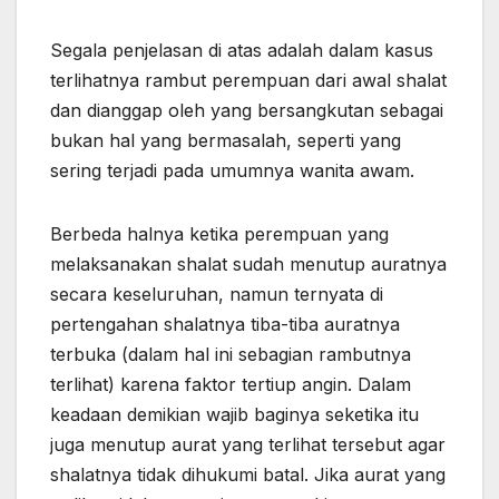
Segala penjelasan di atas adalah dalam kasus
terlihatnya rambut perempuan dari awal shalat
dan dianggap oleh yang bersangkutan sebagai
bukan hal yang bermasalah, seperti yang
sering terjadi pada umumnya wanita awam.
Berbeda halnya ketika perempuan yang
melaksanakan shalat sudah menutup auratnya
secara keseluruhan, namun ternyata di
pertengahan shalatnya tiba-tiba auratnya
terbuka (dalam hal ini sebagian rambutnya
terlihat) karena faktor tertiup angin. Dalam
keadaan demikian wajib baginya seketika itu
juga menutup aurat yang terlihat tersebut agar
shalatnya tidak dihukumi batal. Jika aurat yang