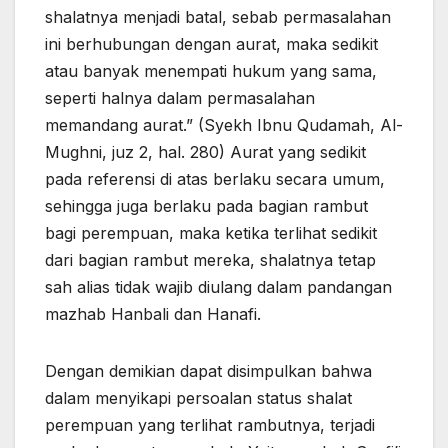
shalatnya menjadi batal, sebab permasalahan
ini berhubungan dengan aurat, maka sedikit
atau banyak menempati hukum yang sama,
seperti halnya dalam permasalahan
memandang aurat.” (Syekh Ibnu Qudamah, Al-
Mughni, juz 2, hal. 280) Aurat yang sedikit
pada referensi di atas berlaku secara umum,
sehingga juga berlaku pada bagian rambut
bagi perempuan, maka ketika terlihat sedikit
dari bagian rambut mereka, shalatnya tetap
sah alias tidak wajib diulang dalam pandangan
mazhab Hanbali dan Hanafi.
Dengan demikian dapat disimpulkan bahwa
dalam menyikapi persoalan status shalat
perempuan yang terlihat rambutnya, terjadi