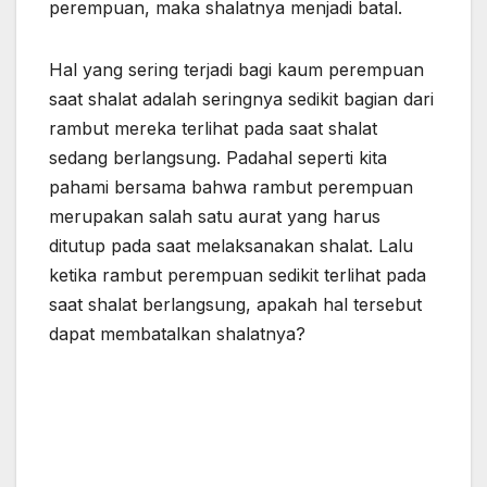
perempuan, maka shalatnya menjadi batal.
Hal yang sering terjadi bagi kaum perempuan
saat shalat adalah seringnya sedikit bagian dari
rambut mereka terlihat pada saat shalat
sedang berlangsung. Padahal seperti kita
pahami bersama bahwa rambut perempuan
merupakan salah satu aurat yang harus
ditutup pada saat melaksanakan shalat. Lalu
ketika rambut perempuan sedikit terlihat pada
saat shalat berlangsung, apakah hal tersebut
dapat membatalkan shalatnya?