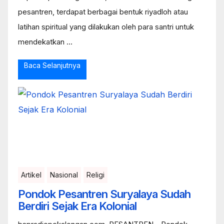
pesantren, terdapat berbagai bentuk riyadloh atau
latihan spiritual yang dilakukan oleh para santri untuk
mendekatkan ...
Baca Selanjutnya
Artikel
Nasional
Religi
Pondok Pesantren Suryalaya Sudah
Berdiri Sejak Era Kolonial