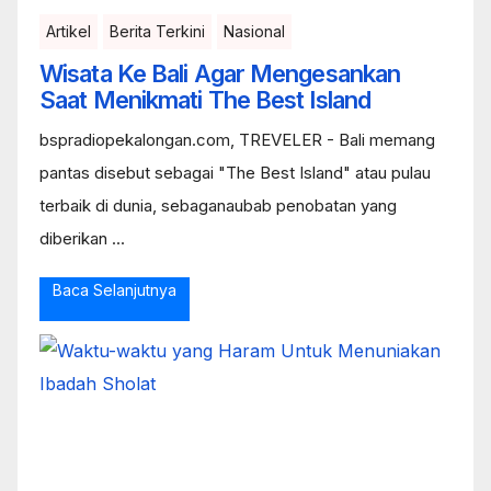
Artikel
Berita Terkini
Nasional
Wisata Ke Bali Agar Mengesankan
Saat Menikmati The Best Island
bspradiopekalongan.com, TREVELER - Bali memang
pantas disebut sebagai "The Best Island" atau pulau
terbaik di dunia, sebaganaubab penobatan yang
diberikan ...
Baca Selanjutnya