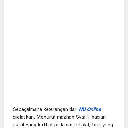
Sebagaimana keterangan dari
NU Online
dijelaskan, Menurut mazhab Syafi’i, bagian
aurat yang terlihat pada saat shalat, baik yang