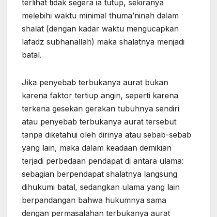
terlihat tidak segera ia tutup, sekiranya
melebihi waktu minimal thuma’ninah dalam
shalat (dengan kadar waktu mengucapkan
lafadz subhanallah) maka shalatnya menjadi
batal.
Jika penyebab terbukanya aurat bukan
karena faktor tertiup angin, seperti karena
terkena gesekan gerakan tubuhnya sendiri
atau penyebab terbukanya aurat tersebut
tanpa diketahui oleh dirinya atau sebab-sebab
yang lain, maka dalam keadaan demikian
terjadi perbedaan pendapat di antara ulama:
sebagian berpendapat shalatnya langsung
dihukumi batal, sedangkan ulama yang lain
berpandangan bahwa hukumnya sama
dengan permasalahan terbukanya aurat