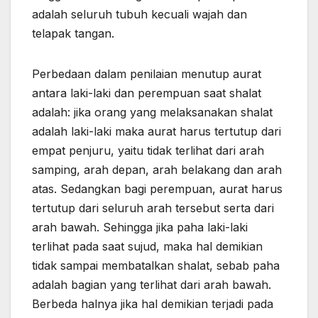
adalah seluruh tubuh kecuali wajah dan
telapak tangan.
Perbedaan dalam penilaian menutup aurat
antara laki-laki dan perempuan saat shalat
adalah: jika orang yang melaksanakan shalat
adalah laki-laki maka aurat harus tertutup dari
empat penjuru, yaitu tidak terlihat dari arah
samping, arah depan, arah belakang dan arah
atas. Sedangkan bagi perempuan, aurat harus
tertutup dari seluruh arah tersebut serta dari
arah bawah. Sehingga jika paha laki-laki
terlihat pada saat sujud, maka hal demikian
tidak sampai membatalkan shalat, sebab paha
adalah bagian yang terlihat dari arah bawah.
Berbeda halnya jika hal demikian terjadi pada