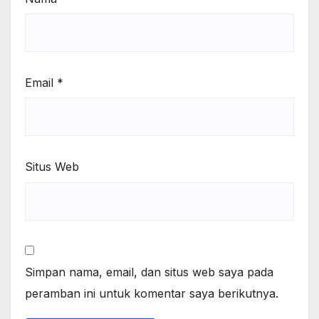
Email
*
Situs Web
Simpan nama, email, dan situs web saya pada
peramban ini untuk komentar saya berikutnya.