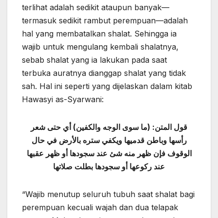
terlihat adalah sedikit ataupun banyak—
termasuk sedikit rambut perempuan—adalah
hal yang membatalkan shalat. Sehingga ia
wajib untuk mengulang kembali shalatnya,
sebab shalat yang ia lakukan pada saat
terbuka auratnya dianggap shalat yang tidak
sah. Hal ini seperti yang dijelaskan dalam kitab
Hawasyi as-Syarwani:
قول المتن: (ما سوى الوجه والكفين) أي حتى شعر
رأسها وباطن قدميها ويكفي ستره بالأرض في حال
الوقوف فإن ظهر منه شئ عند سجودها أو ظهر عقبها
عند ركوعها أو سجودها بطلت صلاتها
“Wajib menutup seluruh tubuh saat shalat bagi
perempuan kecuali wajah dan dua telapak