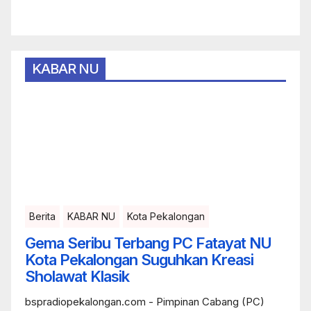
KABAR NU
Berita
KABAR NU
Kota Pekalongan
Gema Seribu Terbang PC Fatayat NU
Kota Pekalongan Suguhkan Kreasi
Sholawat Klasik
bspradiopekalongan.com - Pimpinan Cabang (PC)