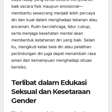
baik secara fisik maupun emosional—
membantu seseorang menjadi lebih percaya
diri dan kuat dalam menghadapi tekanan atau
ancaman. Rutin berolahraga, tidur cukup,
serta menjaga kesehatan mental akan
membentuk ketahanan diri yang baik. Selain
itu, mengikuti kelas bela diri atau pelatihan
perlindungan diri juga dapat menambah rasa
aman dan kemampuan menghadapi situasi
berisiko.
Terlibat dalam Edukasi
Seksual dan Kesetaraan
Gender