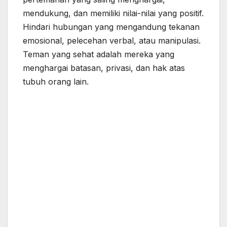
mendukung, dan memiliki nilai-nilai yang positif.
Hindari hubungan yang mengandung tekanan
emosional, pelecehan verbal, atau manipulasi.
Teman yang sehat adalah mereka yang
menghargai batasan, privasi, dan hak atas
tubuh orang lain.