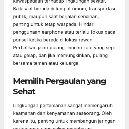
kewaspadaan terhadap lingkungan sekitar.
Baik saat berada di tempat umum, transportasi
publik, maupun saat berjalan sendirian,
penting untuk tetap waspada. Hindari
penggunaan earphone atau terlalu fokus pada
ponsel ketika berada di lokasi rawan.
Perhatikan jalan pulang, hindari rute yang sepi
atau gelap, dan jika memungkinkan, pulang
bersama teman atau keluarga.
Memilih Pergaulan yang
Sehat
Lingkungan pertemanan sangat memengaruhi
keamanan dan kenyamanan seseorang. Oleh
karena itu, penting untuk membangun jaringan
pertemanan yang saling menghargai,