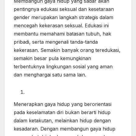
Membangun gaya hidup yang sadar akan
pentingnya edukasi seksual dan kesetaraan
gender merupakan langkah strategis dalam
mencegah kekerasan seksual. Edukasi ini
membantu memahami batasan tubuh, hak
pribadi, serta mengenali tanda-tanda
kekerasan. Semakin banyak orang teredukasi,
semakin besar pula kemungkinan
terbentuknya lingkungan sosial yang aman
dan menghargai satu sama lain.
Menerapkan gaya hidup yang berorientasi
pada keselamatan diri bukan berarti hidup
dalam ketakutan, melainkan hidup dengan
kesadaran. Dengan membangun gaya hidup