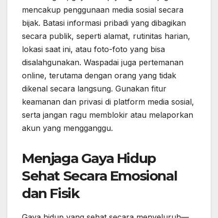
mencakup penggunaan media sosial secara
bijak. Batasi informasi pribadi yang dibagikan
secara publik, seperti alamat, rutinitas harian,
lokasi saat ini, atau foto-foto yang bisa
disalahgunakan. Waspadai juga pertemanan
online, terutama dengan orang yang tidak
dikenal secara langsung. Gunakan fitur
keamanan dan privasi di platform media sosial,
serta jangan ragu memblokir atau melaporkan
akun yang mengganggu.
Menjaga Gaya Hidup
Sehat Secara Emosional
dan Fisik
Gaya hidup yang sehat secara menyeluruh—