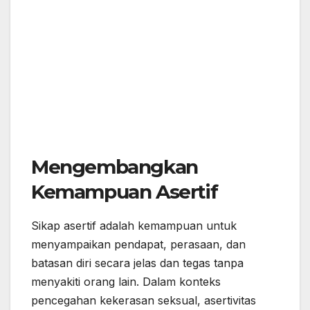
Mengembangkan
Kemampuan Asertif
Sikap asertif adalah kemampuan untuk
menyampaikan pendapat, perasaan, dan
batasan diri secara jelas dan tegas tanpa
menyakiti orang lain. Dalam konteks
pencegahan kekerasan seksual, asertivitas