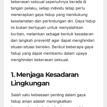
kekerasan seksual sepenuhnya berada di
tangan pelaku, setiap individu tetap perlu
menerapkan gaya hidup yang mendukung
keselamatan dan perlindungan diri. Gaya hidup
ini bukan bertujuan untuk menyalahkan
korban, melainkan sebagai bentuk kesadaran
dan langkah preventif agar dapat menghindari
situasi-situasi berisiko. Berikut beberapa gaya
hidup yang dapat membantu dalam upaya
menghindari kekerasan seksual.
1. Menjaga Kesadaran
Lingkungan
Salah satu kebiasaan penting dalam gaya
hidup aman adalah meningkatkan