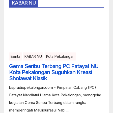
KABAR NU
Berita
KABAR NU
Kota Pekalongan
Gema Seribu Terbang PC Fatayat NU
Kota Pekalongan Suguhkan Kreasi
Sholawat Klasik
bspradiopekalongan.com - Pimpinan Cabang (PC)
Fatayat Nahdlatul Ulama Kota Pekalongan, menggelar
kegiatan Gema Seribu Terbang dalam rangka
memperingati Maulidurrasul Nabi ...