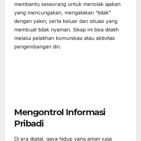
membantu seseorang untuk menolak ajakan
yang mencurigakan, mengatakan “tidak”
dengan yakin, serta keluar dari situasi yang
membuat tidak nyaman. Sikap ini bisa dilatih
melalui pelatihan komunikasi atau aktivitas
pengembangan diri.
Mengontrol Informasi
Pribadi
Di era digital, gaya hidup yang aman juga