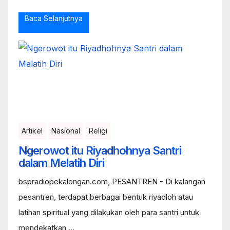
Baca Selanjutnya
Artikel
Nasional
Religi
Ngerowot itu Riyadhohnya Santri
dalam Melatih Diri
bspradiopekalongan.com, PESANTREN - Di kalangan
pesantren, terdapat berbagai bentuk riyadloh atau
latihan spiritual yang dilakukan oleh para santri untuk
mendekatkan ...