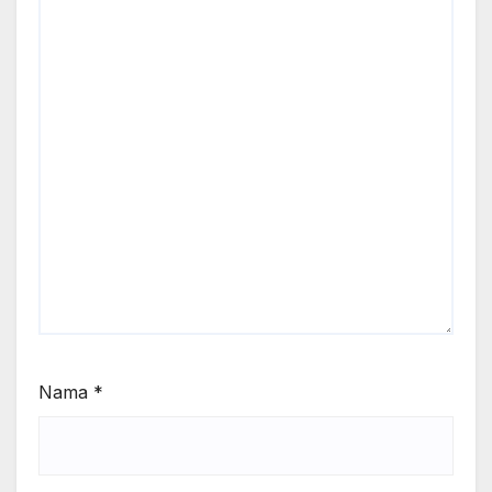
Nama
*