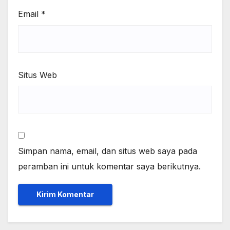
Email
*
Situs Web
Simpan nama, email, dan situs web saya pada
peramban ini untuk komentar saya berikutnya.