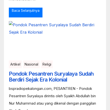
Baca Selanjutnya
Artikel
Nasional
Religi
Pondok Pesantren Suryalaya Sudah
Berdiri Sejak Era Kolonial
bspradiopekalongan.com, PESANTREN - Pondok
Pesantren Suryalaya dirintis oleh Syaikh Abdullah bin
Nur Muhammad atau yang dikenal dengan panggilan