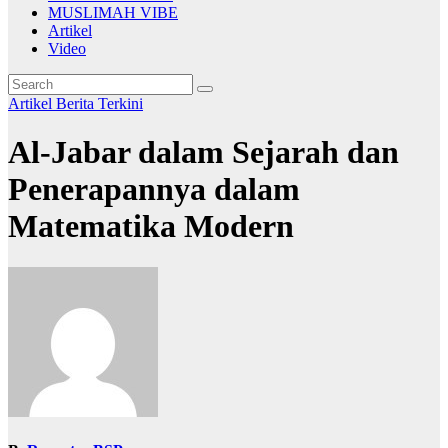
MUSLIMAH VIBE
Artikel
Video
Artikel
Berita Terkini
Al-Jabar dalam Sejarah dan
Penerapannya dalam
Matematika Modern