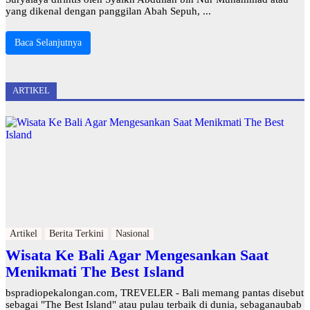
yang dikenal dengan panggilan Abah Sepuh, ...
Baca Selanjutnya
ARTIKEL
Artikel
Berita Terkini
Nasional
Wisata Ke Bali Agar Mengesankan Saat
Menikmati The Best Island
bspradiopekalongan.com, TREVELER - Bali memang pantas disebut
sebagai "The Best Island" atau pulau terbaik di dunia, sebaganaubab