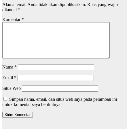
Alamat email Anda tidak akan dipublikasikan.
Ruas yang wajib
ditandai
*
Komentar
*
Nama
*
Email
*
Situs Web
Simpan nama, email, dan situs web saya pada peramban ini
untuk komentar saya berikutnya.