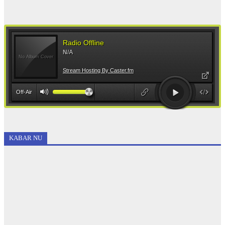
KABAR NU