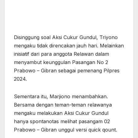
Disinggung soal Aksi Cukur Gundul, Triyono
mengaku tidak direncakan jauh hari. Melainkan
inisiatif dari para anggota Relawan dalam
menyambut keunggulan Pasangan No 2
Prabowo – Gibran sebagai pemenang Pilpres
2024.
Sementara itu, Marjiono menambahkan.
Bersama dengan teman-teman relawanya
mengaku melakukan Aksi Cukur Gundul
hanya spontanotas melihat pasangam 02
Prabowo – Gibran unggul versi quick qount.