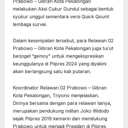
Prabowo – Gibran Kota Pekalongan
melakukan Aksi Cukur Gundul sebagai bentuk
syukur unggul sementara versi Quick Qount
lembaga survei.
Dalam kesempatan tersebut, para Relawan 02
Prabowo – Gibran Kota Pekalongan juga turut
berjoget “gemoy” untuk mengekspresikan
keunggulanya di Pilpres 2024 yang diyakini
akan berlangsung satu kali putaran.
Koordinator Relawan 02 Prabowo – Gibran
Kota Pekalongan, Triyono menjelaskan.
Dirinya bersama dengan para relawan lainya,
merupakan pendukung militan Joko Widodo
sejak Pilpres 2019 kemarin dan mendukung
Prabowo untuk menjadi Presiden di Pilpres