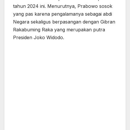
tahun 2024 ini. Menurutnya, Prabowo sosok
yang pas karena pengalamanya sebagai abdi
Negara sekaligus berpasangan dengan Gibran
Rakabuming Raka yang merupakan putra
Presiden Joko Widodo.