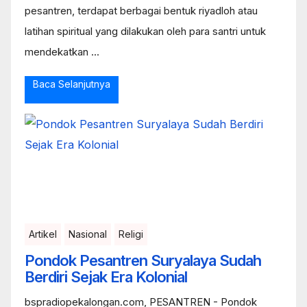
pesantren, terdapat berbagai bentuk riyadloh atau
latihan spiritual yang dilakukan oleh para santri untuk
mendekatkan ...
Baca Selanjutnya
Artikel
Nasional
Religi
Pondok Pesantren Suryalaya Sudah
Berdiri Sejak Era Kolonial
bspradiopekalongan.com, PESANTREN - Pondok