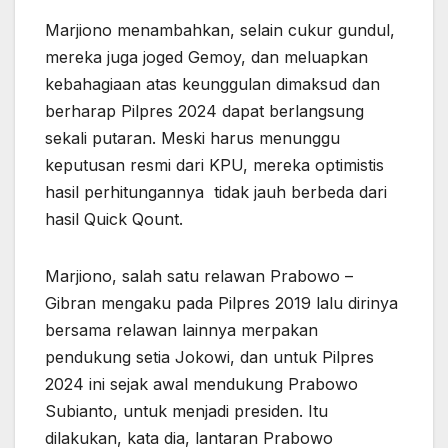
Marjiono menambahkan, selain cukur gundul,
mereka juga joged Gemoy, dan meluapkan
kebahagiaan atas keunggulan dimaksud dan
berharap Pilpres 2024 dapat berlangsung
sekali putaran. Meski harus menunggu
keputusan resmi dari KPU, mereka optimistis
hasil perhitungannya tidak jauh berbeda dari
hasil Quick Qount.
Marjiono, salah satu relawan Prabowo –
Gibran mengaku pada Pilpres 2019 lalu dirinya
bersama relawan lainnya merpakan
pendukung setia Jokowi, dan untuk Pilpres
2024 ini sejak awal mendukung Prabowo
Subianto, untuk menjadi presiden. Itu
dilakukan, kata dia, lantaran Prabowo