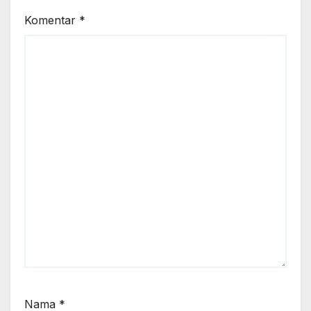
Komentar
*
Nama
*