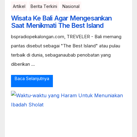
Artikel
Berita Terkini
Nasional
Wisata Ke Bali Agar Mengesankan
Saat Menikmati The Best Island
bspradiopekalongan.com, TREVELER - Bali memang
pantas disebut sebagai "The Best Island" atau pulau
terbaik di dunia, sebaganaubab penobatan yang
diberikan ...
Baca Selanjutnya