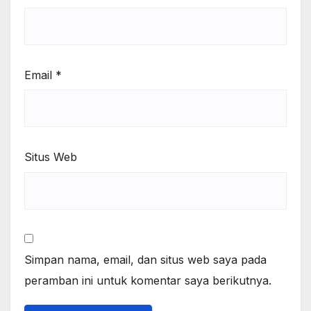
Email
*
Situs Web
Simpan nama, email, dan situs web saya pada
peramban ini untuk komentar saya berikutnya.