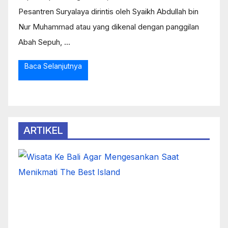
Pesantren Suryalaya dirintis oleh Syaikh Abdullah bin
Nur Muhammad atau yang dikenal dengan panggilan
Abah Sepuh, ...
Baca Selanjutnya
ARTIKEL