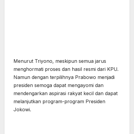
Menurut Triyono, meskipun semua jarus
menghormati proses dan hasil resmi dari KPU.
Namun dengan terpilihnya Prabowo menjadi
presiden semoga dapat mengayomi dan
mendengarkan aspirasi rakyat kecil dan dapat
melanjutkan program-program Presiden
Jokowi.