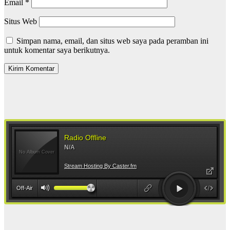
Email
*
Situs Web
Simpan nama, email, dan situs web saya pada peramban ini
untuk komentar saya berikutnya.