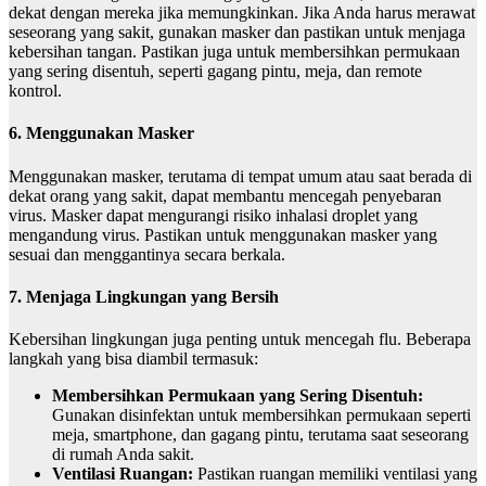
dekat dengan mereka jika memungkinkan. Jika Anda harus merawat
seseorang yang sakit, gunakan masker dan pastikan untuk menjaga
kebersihan tangan. Pastikan juga untuk membersihkan permukaan
yang sering disentuh, seperti gagang pintu, meja, dan remote
kontrol.
6. Menggunakan Masker
Menggunakan masker, terutama di tempat umum atau saat berada di
dekat orang yang sakit, dapat membantu mencegah penyebaran
virus. Masker dapat mengurangi risiko inhalasi droplet yang
mengandung virus. Pastikan untuk menggunakan masker yang
sesuai dan menggantinya secara berkala.
7. Menjaga Lingkungan yang Bersih
Kebersihan lingkungan juga penting untuk mencegah flu. Beberapa
langkah yang bisa diambil termasuk:
Membersihkan Permukaan yang Sering Disentuh:
Gunakan disinfektan untuk membersihkan permukaan seperti
meja, smartphone, dan gagang pintu, terutama saat seseorang
di rumah Anda sakit.
Ventilasi Ruangan:
Pastikan ruangan memiliki ventilasi yang