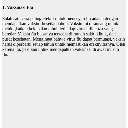
1. Vaksinasi Flu
Salah satu cara paling efektif untuk mencegah flu adalah dengan
mendapatkan vaksin flu setiap tahun. Vaksin ini dirancang untuk
meningkatkan kekebalan tubuh terhadap virus influenza yang
beredar. Vaksin flu biasanya tersedia di rumah sakit, klinik, dan
pusat kesehatan. Mengingat bahwa virus flu dapat bermutasi, vaksin
harus diperbarui setiap tahun untuk memastikan efektivitasnya. Oleh
karena itu, pastikan untuk mendapatkan vaksinasi di awal musim
flu.