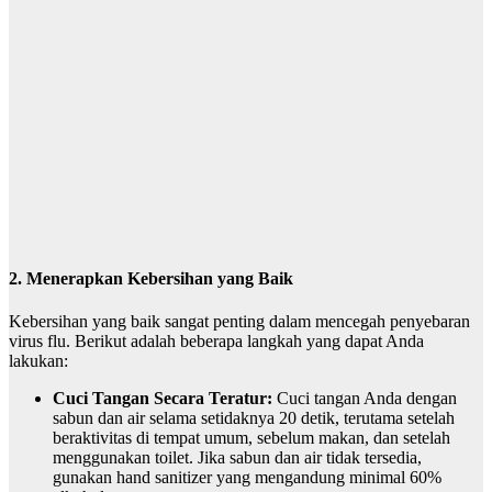
2. Menerapkan Kebersihan yang Baik
Kebersihan yang baik sangat penting dalam mencegah penyebaran
virus flu. Berikut adalah beberapa langkah yang dapat Anda
lakukan:
Cuci Tangan Secara Teratur:
Cuci tangan Anda dengan
sabun dan air selama setidaknya 20 detik, terutama setelah
beraktivitas di tempat umum, sebelum makan, dan setelah
menggunakan toilet. Jika sabun dan air tidak tersedia,
gunakan hand sanitizer yang mengandung minimal 60%