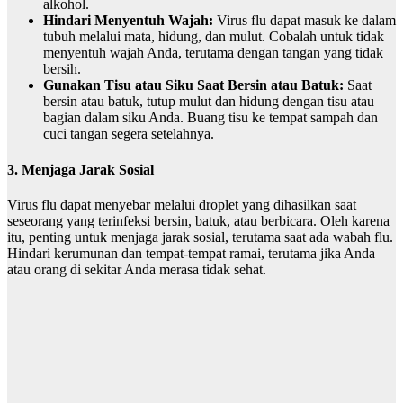
alkohol.
Hindari Menyentuh Wajah:
Virus flu dapat masuk ke dalam
tubuh melalui mata, hidung, dan mulut. Cobalah untuk tidak
menyentuh wajah Anda, terutama dengan tangan yang tidak
bersih.
Gunakan Tisu atau Siku Saat Bersin atau Batuk:
Saat
bersin atau batuk, tutup mulut dan hidung dengan tisu atau
bagian dalam siku Anda. Buang tisu ke tempat sampah dan
cuci tangan segera setelahnya.
3. Menjaga Jarak Sosial
Virus flu dapat menyebar melalui droplet yang dihasilkan saat
seseorang yang terinfeksi bersin, batuk, atau berbicara. Oleh karena
itu, penting untuk menjaga jarak sosial, terutama saat ada wabah flu.
Hindari kerumunan dan tempat-tempat ramai, terutama jika Anda
atau orang di sekitar Anda merasa tidak sehat.