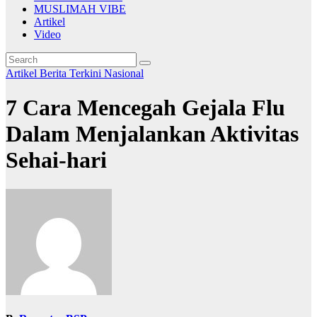
MUSLIMAH VIBE
Artikel
Video
Artikel
Berita Terkini
Nasional
7 Cara Mencegah Gejala Flu
Dalam Menjalankan Aktivitas
Sehai-hari