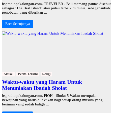
bspradiopekalongan.com, TREVELER - Bali memang pantas disebut
sebagai "The Best Island" atau pulau terbaik di dunia, sebaganaubab
penobatan yang diberikan ...
Baca Selanjutnya
Artikel
Berita Terkini
Religi
Waktu-waktu yang Haram Untuk
Menuniakan Ibadah Sholat
bspradiopekalongan.com, FIQH - Sholat 5 Waktu merupakan
kewajiban yang harus dilakukan bagi setiap orang muslim yang
beriman yang sudah baligh ...