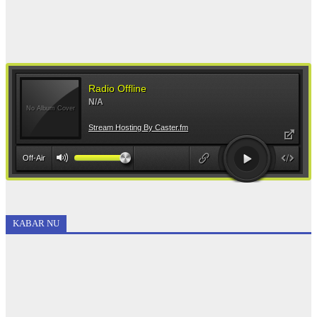
KABAR NU