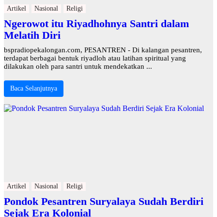
Artikel
Nasional
Religi
Ngerowot itu Riyadhohnya Santri dalam
Melatih Diri
bspradiopekalongan.com, PESANTREN - Di kalangan pesantren,
terdapat berbagai bentuk riyadloh atau latihan spiritual yang
dilakukan oleh para santri untuk mendekatkan ...
Baca Selanjutnya
Artikel
Nasional
Religi
Pondok Pesantren Suryalaya Sudah Berdiri
Sejak Era Kolonial