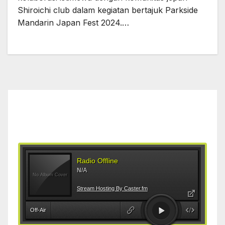
Shiroichi club dalam kegiatan bertajuk Parkside
Mandarin Japan Fest 2024.…