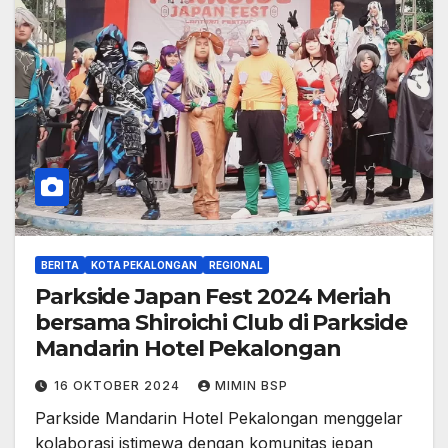
BERITA
KOTA PEKALONGAN
REGIONAL
Parkside Japan Fest 2024 Meriah
bersama Shiroichi Club di Parkside
Mandarin Hotel Pekalongan
16 OKTOBER 2024
MIMIN BSP
Parkside Mandarin Hotel Pekalongan menggelar
kolaborasi istimewa dengan komunitas jepan