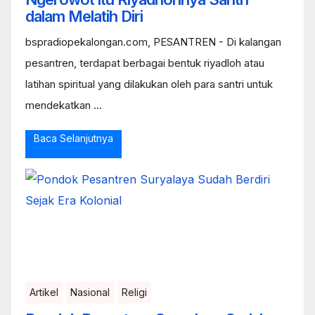
dalam Melatih Diri
bspradiopekalongan.com, PESANTREN - Di kalangan
pesantren, terdapat berbagai bentuk riyadloh atau
latihan spiritual yang dilakukan oleh para santri untuk
mendekatkan ...
Baca Selanjutnya
Artikel
Nasional
Religi