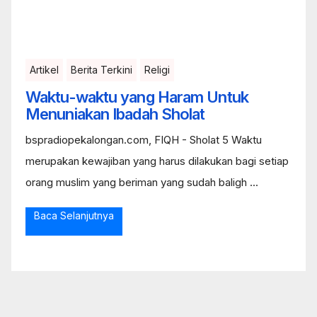
Artikel
Berita Terkini
Religi
Waktu-waktu yang Haram Untuk
Menuniakan Ibadah Sholat
bspradiopekalongan.com, FIQH - Sholat 5 Waktu
merupakan kewajiban yang harus dilakukan bagi setiap
orang muslim yang beriman yang sudah baligh ...
Baca Selanjutnya