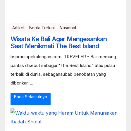
Artikel
Berita Terkini
Nasional
Wisata Ke Bali Agar Mengesankan
Saat Menikmati The Best Island
bspradiopekalongan.com, TREVELER - Bali memang
pantas disebut sebagai "The Best Island" atau pulau
terbaik di dunia, sebaganaubab penobatan yang
diberikan ...
Baca Selanjutnya