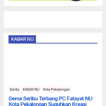
KABAR NU
Berita
KABAR NU
Kota Pekalongan
Gema Seribu Terbang PC Fatayat NU
Kota Pekalongan Suguhkan Kreasi